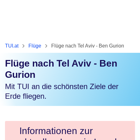
TUI.at
Flüge
Flüge nach Tel Aviv - Ben Gurion
Flüge nach Tel Aviv - Ben
Gurion
Mit TUI an die schönsten Ziele der
Erde fliegen.
Informationen zur