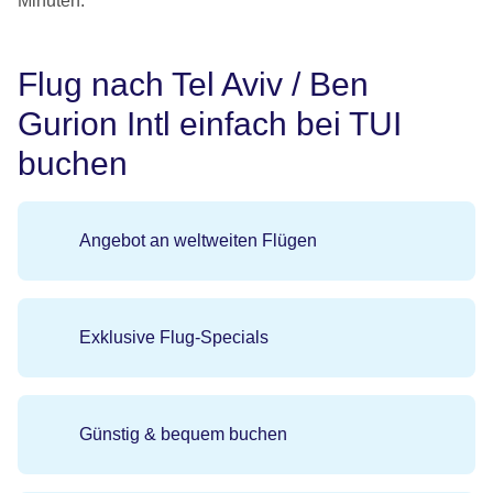
Minuten.
Flug nach Tel Aviv / Ben
Gurion Intl einfach bei TUI
buchen
Angebot an weltweiten Flügen
Exklusive Flug-Specials
Günstig & bequem buchen