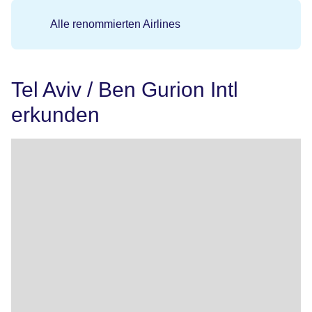
Alle renommierten Airlines
Tel Aviv / Ben Gurion Intl
erkunden