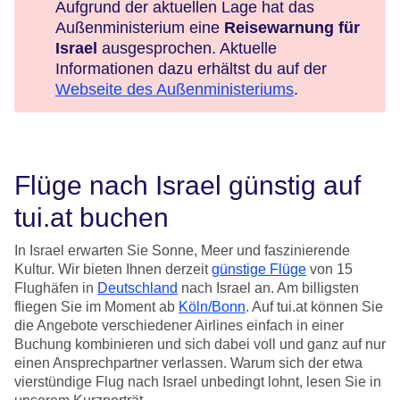
Aufgrund der aktuellen Lage hat das
Außenministerium eine
Reisewarnung für
Israel
ausgesprochen. Aktuelle
Informationen dazu erhältst du auf der
Webseite des Außenministeriums
.
Flüge nach Israel günstig auf
tui.at buchen
In Israel erwarten Sie Sonne, Meer und faszinierende
Kultur. Wir bieten Ihnen derzeit
günstige Flüge
von 15
Flughäfen in
Deutschland
nach Israel an. Am billigsten
fliegen Sie im Moment ab
Köln/Bonn
. Auf tui.at können Sie
die Angebote verschiedener Airlines einfach in einer
Buchung kombinieren und sich dabei voll und ganz auf nur
einen Ansprechpartner verlassen. Warum sich der etwa
vierstündige Flug nach Israel unbedingt lohnt, lesen Sie in