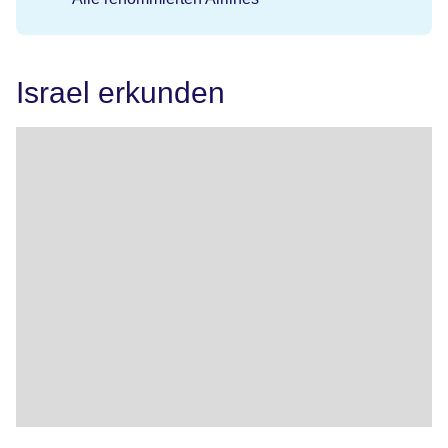
Israel erkunden