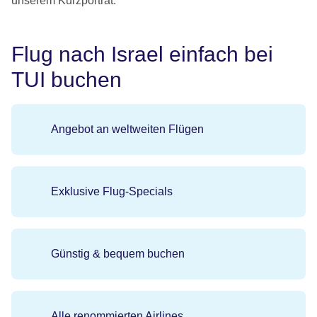
unserem Kurzporträt.
Flug nach Israel einfach bei
TUI buchen
Angebot an weltweiten Flügen
Exklusive Flug-Specials
Günstig & bequem buchen
Alle renommierten Airlines