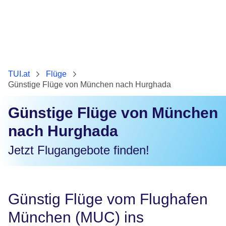
TUI.at
Flüge
Günstige Flüge von München nach Hurghada
Günstige Flüge von München
nach Hurghada
Jetzt Flugangebote finden!
Günstig Flüge vom Flughafen
München (MUC) ins