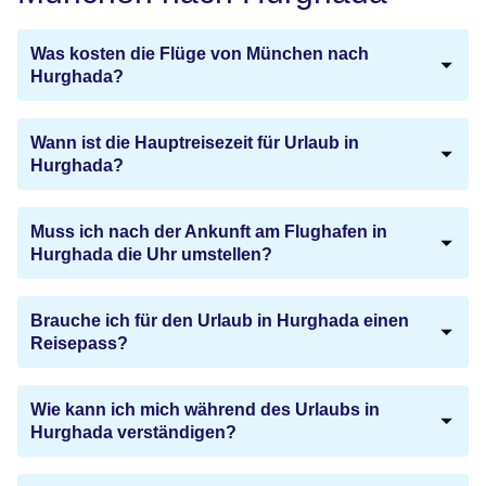
Was kosten die Flüge von München nach
Hurghada?
Wann ist die Hauptreisezeit für Urlaub in
Hurghada?
Muss ich nach der Ankunft am Flughafen in
Hurghada die Uhr umstellen?
Brauche ich für den Urlaub in Hurghada einen
Reisepass?
Wie kann ich mich während des Urlaubs in
Hurghada verständigen?