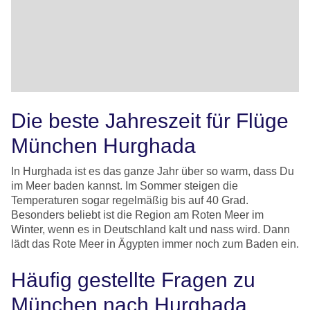
Die beste Jahreszeit für Flüge
München Hurghada
In Hurghada ist es das ganze Jahr über so warm, dass Du
im Meer baden kannst. Im Sommer steigen die
Temperaturen sogar regelmäßig bis auf 40 Grad.
Besonders beliebt ist die Region am Roten Meer im
Winter, wenn es in Deutschland kalt und nass wird. Dann
lädt das Rote Meer in Ägypten immer noch zum Baden ein.
Häufig gestellte Fragen zu
München nach Hurghada