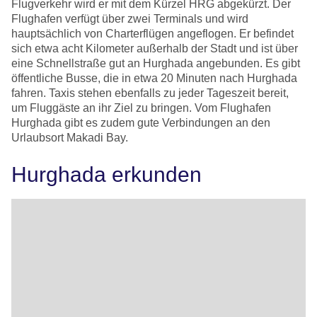
Flugverkehr wird er mit dem Kürzel HRG abgekürzt. Der
Flughafen verfügt über zwei Terminals und wird
hauptsächlich von Charterflügen angeflogen. Er befindet
sich etwa acht Kilometer außerhalb der Stadt und ist über
eine Schnellstraße gut an Hurghada angebunden. Es gibt
öffentliche Busse, die in etwa 20 Minuten nach Hurghada
fahren. Taxis stehen ebenfalls zu jeder Tageszeit bereit,
um Fluggäste an ihr Ziel zu bringen. Vom Flughafen
Hurghada gibt es zudem gute Verbindungen an den
Urlaubsort Makadi Bay.
Hurghada erkunden