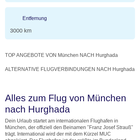
Entfernung
3000 km
TOP ANGEBOTE VON München NACH Hurghada
ALTERNATIVE FLUGVERBINDUNGEN NACH Hurghada
Alles zum Flug von München
nach Hurghada
Dein Urlaub startet am internationalen Flughafen in
München, der offiziell den Beinamen "Franz Josef Strauß"
trägt. International wird der mit dem Kürzel MUC