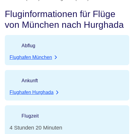
Fluginformationen für Flüge
von München nach Hurghada
Abflug
Flughafen München
Ankunft
Flughafen Hurghada
Flugzeit
4 Stunden 20 Minuten