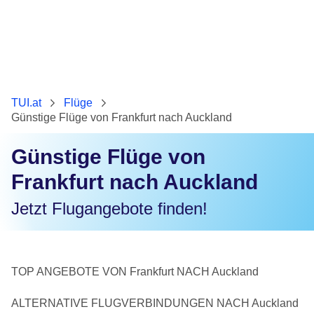
TUI.at
Flüge
Günstige Flüge von Frankfurt nach Auckland
Günstige Flüge von
Frankfurt nach Auckland
Jetzt Flugangebote finden!
TOP ANGEBOTE VON Frankfurt NACH Auckland
ALTERNATIVE FLUGVERBINDUNGEN NACH Auckland