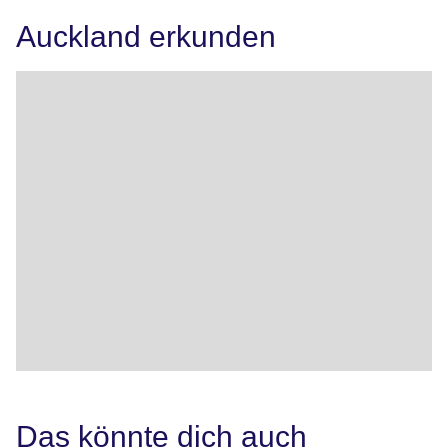
Auckland erkunden
Das könnte dich auch