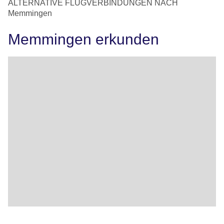
ALTERNATIVE FLUGVERBINDUNGEN NACH
Memmingen
Memmingen erkunden