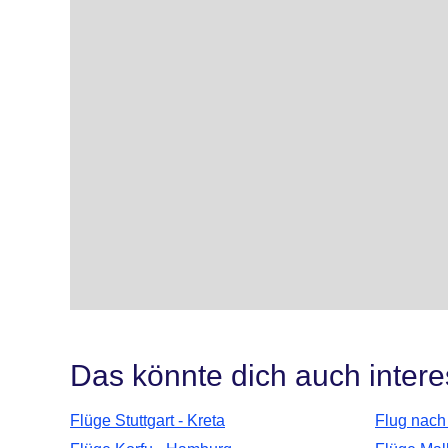
Das könnte dich auch intere
Flüge Stuttgart - Kreta
Flug nach 