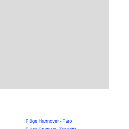
Flüge Hannover - Faro