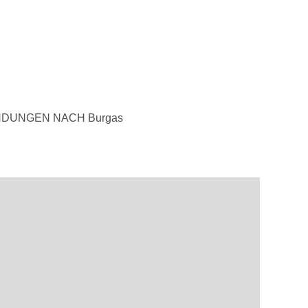
NDUNGEN NACH Burgas