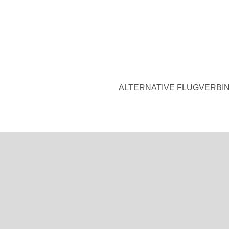
ALTERNATIVE FLUGVERBI