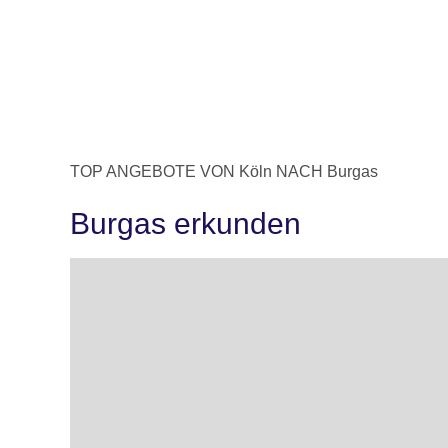
TOP ANGEBOTE VON Köln NACH Burgas
Burgas erkunden