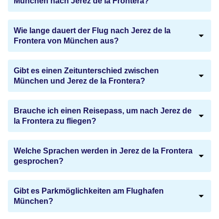
München nach Jerez de la Frontera?
Wie lange dauert der Flug nach Jerez de la
Frontera von München aus?
Gibt es einen Zeitunterschied zwischen
München und Jerez de la Frontera?
Brauche ich einen Reisepass, um nach Jerez de
la Frontera zu fliegen?
Welche Sprachen werden in Jerez de la Frontera
gesprochen?
Gibt es Parkmöglichkeiten am Flughafen
München?