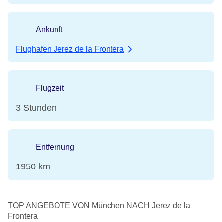
Ankunft
Flughafen Jerez de la Frontera
Flugzeit
3 Stunden
Entfernung
1950 km
TOP ANGEBOTE VON München NACH Jerez de la
Frontera