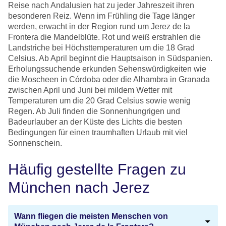
Reise nach Andalusien hat zu jeder Jahreszeit ihren
besonderen Reiz. Wenn im Frühling die Tage länger
werden, erwacht in der Region rund um Jerez de la
Frontera die Mandelblüte. Rot und weiß erstrahlen die
Landstriche bei Höchsttemperaturen um die 18 Grad
Celsius. Ab April beginnt die Hauptsaison in Südspanien.
Erholungssuchende erkunden Sehenswürdigkeiten wie
die Moscheen in Córdoba oder die Alhambra in Granada
zwischen April und Juni bei mildem Wetter mit
Temperaturen um die 20 Grad Celsius sowie wenig
Regen. Ab Juli finden die Sonnenhungrigen und
Badeurlauber an der Küste des Lichts die besten
Bedingungen für einen traumhaften Urlaub mit viel
Sonnenschein.
Häufig gestellte Fragen zu
München nach Jerez
Wann fliegen die meisten Menschen von