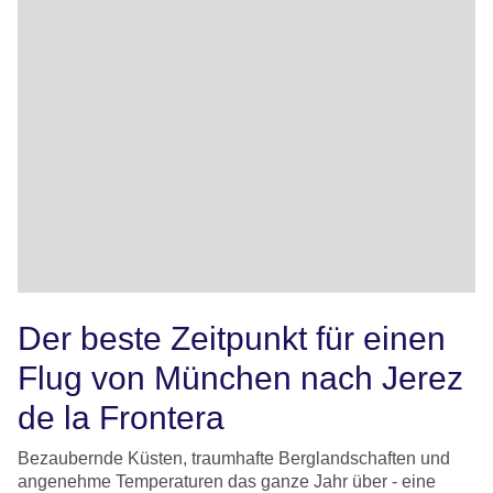
Der beste Zeitpunkt für einen
Flug von München nach Jerez
de la Frontera
Bezaubernde Küsten, traumhafte Berglandschaften und
angenehme Temperaturen das ganze Jahr über - eine