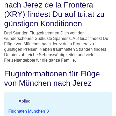
nach Jerez de la Frontera
(XRY) findest Du auf tui.at zu
günstigen Konditionen
Drei Stunden Flugzeit trennen Dich von der
wunderschönen Südküste Spaniens. Auf tui.at findest Du
Flüge von München nach Jerez de la Frontera zu
günstigen Preisen! Neben traumhaften Stränden findest
Du hier zahlreiche Sehenswürdigkeiten und viele
Freizeitangebote für die ganze Familie.
Fluginformationen für Flüge
von München nach Jerez
Abflug
Flughafen München