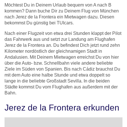
Möchtest Du in Deinem Urlaub bequem von A nach B
kommen? Dann buche Dir zu Deinem Flug von München
nach Jerez de la Frontera ein Mietwagen dazu. Diesen
bekommst Du günstig bei TUIcars.
Nach einer Flugzeit von etwa drei Stunden klappt der Pilot
das Fahrwerk aus und setzt zur Landung am Flughafen
Jerez de la Frontera an. Du befindest Dich jetzt rund zehn
Kilometer nordöstlich der gleichnamigen Stadt in
Andalusien. Mit Deinem Mietwagen erreichst Du von hier
über die Auto- bzw. Schnellbahn viele andere beliebte
Ziele im Süden von Spanien. Bis nach Cádiz brauchst Du
mit dem Auto eine halbe Stunde und etwa doppelt so
lange in die beliebte Großstadt Sevilla. In die beiden
Städte kommst Du vom Flughafen aus außerdem mit der
Bahn.
Jerez de la Frontera erkunden