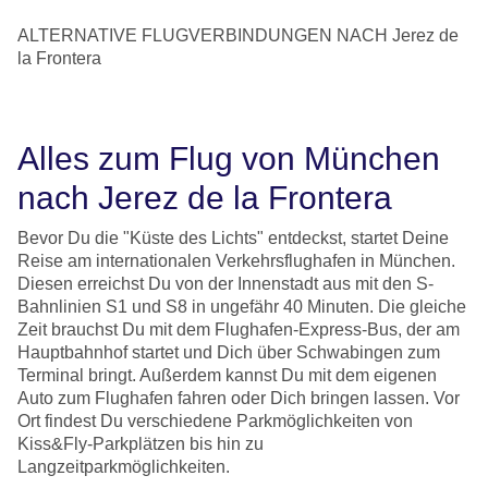
ALTERNATIVE FLUGVERBINDUNGEN NACH Jerez de
la Frontera
Alles zum Flug von München
nach Jerez de la Frontera
Bevor Du die "Küste des Lichts" entdeckst, startet Deine
Reise am internationalen Verkehrsflughafen in München.
Diesen erreichst Du von der Innenstadt aus mit den S-
Bahnlinien S1 und S8 in ungefähr 40 Minuten. Die gleiche
Zeit brauchst Du mit dem Flughafen-Express-Bus, der am
Hauptbahnhof startet und Dich über Schwabingen zum
Terminal bringt. Außerdem kannst Du mit dem eigenen
Auto zum Flughafen fahren oder Dich bringen lassen. Vor
Ort findest Du verschiedene Parkmöglichkeiten von
Kiss&Fly-Parkplätzen bis hin zu
Langzeitparkmöglichkeiten.