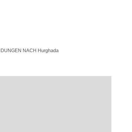
NDUNGEN NACH Hurghada