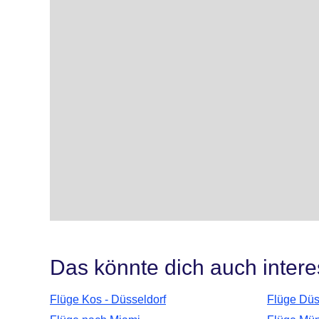
Das könnte dich auch intere
Flüge Kos - Düsseldorf
Flüge Düs