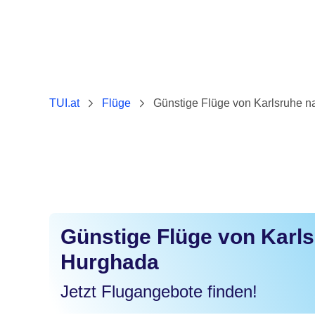
TUI.at
Flüge
Günstige Flüge von Karlsruhe 
Günstige Flüge von Karl
Hurghada
Jetzt Flugangebote finden!