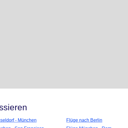
ssieren
seldorf - München
Flüge nach Berlin