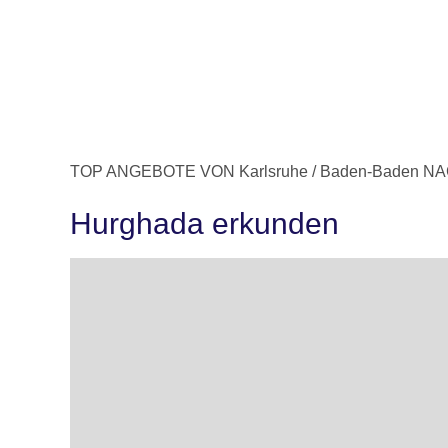
TOP ANGEBOTE VON Karlsruhe / Baden-Baden N
Hurghada erkunden