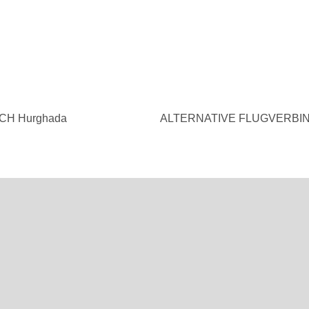
ACH Hurghada
ALTERNATIVE FLUGVERBI