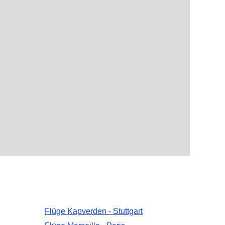
Flüge Kapverden - Stuttgart