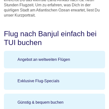
Stunden Flugzeit. Um zu erfahren, was Dich in der
quirligen Stadt am Atlantischen Ozean erwartet, liest Du
unser Kurzportrait.
Flug nach Banjul einfach bei
TUI buchen
Angebot an weltweiten Flügen
Exklusive Flug-Specials
Günstig & bequem buchen