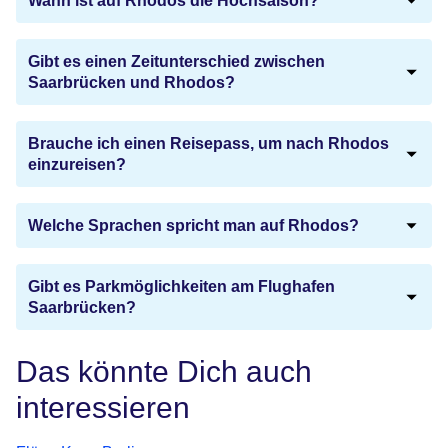
Wann ist auf Rhodos die Hochsaison?
Gibt es einen Zeitunterschied zwischen
Saarbrücken und Rhodos?
Brauche ich einen Reisepass, um nach Rhodos
einzureisen?
Welche Sprachen spricht man auf Rhodos?
Gibt es Parkmöglichkeiten am Flughafen
Saarbrücken?
Das könnte Dich auch
interessieren