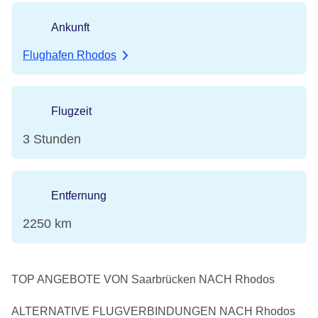
Ankunft
Flughafen Rhodos
Flugzeit
3 Stunden
Entfernung
2250 km
TOP ANGEBOTE VON Saarbrücken NACH Rhodos
ALTERNATIVE FLUGVERBINDUNGEN NACH Rhodos