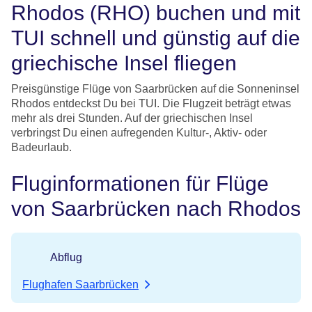
Rhodos (RHO) buchen und mit
TUI schnell und günstig auf die
griechische Insel fliegen
Preisgünstige Flüge von Saarbrücken auf die Sonneninsel
Rhodos entdeckst Du bei TUI. Die Flugzeit beträgt etwas
mehr als drei Stunden. Auf der griechischen Insel
verbringst Du einen aufregenden Kultur-, Aktiv- oder
Badeurlaub.
Fluginformationen für Flüge
von Saarbrücken nach Rhodos
Abflug
Flughafen Saarbrücken