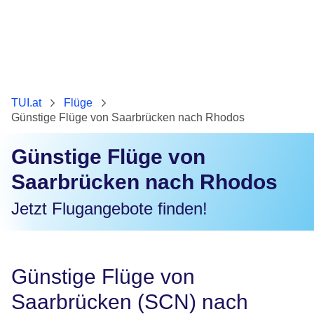
TUI.at
Flüge
Günstige Flüge von Saarbrücken nach Rhodos
Günstige Flüge von
Saarbrücken nach Rhodos
Jetzt Flugangebote finden!
Günstige Flüge von
Saarbrücken (SCN) nach