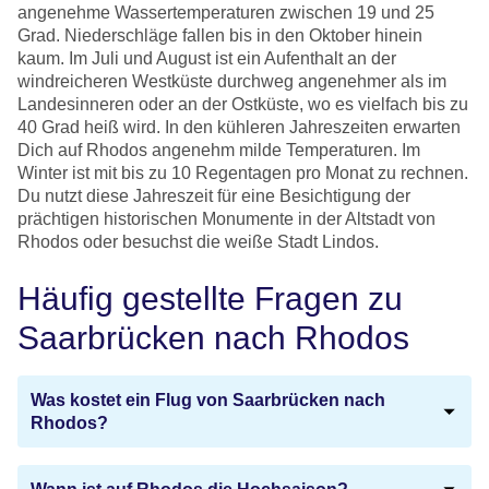
angenehme Wassertemperaturen zwischen 19 und 25
Grad. Niederschläge fallen bis in den Oktober hinein
kaum. Im Juli und August ist ein Aufenthalt an der
windreicheren Westküste durchweg angenehmer als im
Landesinneren oder an der Ostküste, wo es vielfach bis zu
40 Grad heiß wird. In den kühleren Jahreszeiten erwarten
Dich auf Rhodos angenehm milde Temperaturen. Im
Winter ist mit bis zu 10 Regentagen pro Monat zu rechnen.
Du nutzt diese Jahreszeit für eine Besichtigung der
prächtigen historischen Monumente in der Altstadt von
Rhodos oder besuchst die weiße Stadt Lindos.
Häufig gestellte Fragen zu
Saarbrücken nach Rhodos
Was kostet ein Flug von Saarbrücken nach
Rhodos?