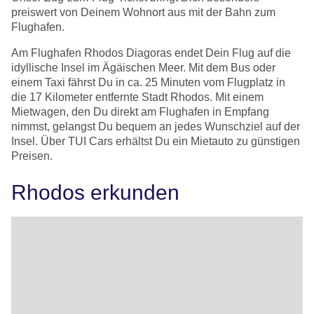
preiswert von Deinem Wohnort aus mit der Bahn zum
Flughafen.
Am Flughafen Rhodos Diagoras endet Dein Flug auf die
idyllische Insel im Ägäischen Meer. Mit dem Bus oder
einem Taxi fährst Du in ca. 25 Minuten vom Flugplatz in
die 17 Kilometer entfernte Stadt Rhodos. Mit einem
Mietwagen, den Du direkt am Flughafen in Empfang
nimmst, gelangst Du bequem an jedes Wunschziel auf der
Insel. Über TUI Cars erhältst Du ein Mietauto zu günstigen
Preisen.
Rhodos erkunden