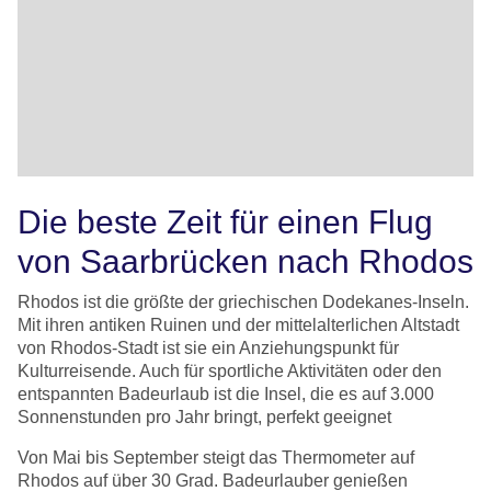
Die beste Zeit für einen Flug
von Saarbrücken nach Rhodos
Rhodos ist die größte der griechischen Dodekanes-Inseln.
Mit ihren antiken Ruinen und der mittelalterlichen Altstadt
von Rhodos-Stadt ist sie ein Anziehungspunkt für
Kulturreisende. Auch für sportliche Aktivitäten oder den
entspannten Badeurlaub ist die Insel, die es auf 3.000
Sonnenstunden pro Jahr bringt, perfekt geeignet
Von Mai bis September steigt das Thermometer auf
Rhodos auf über 30 Grad. Badeurlauber genießen