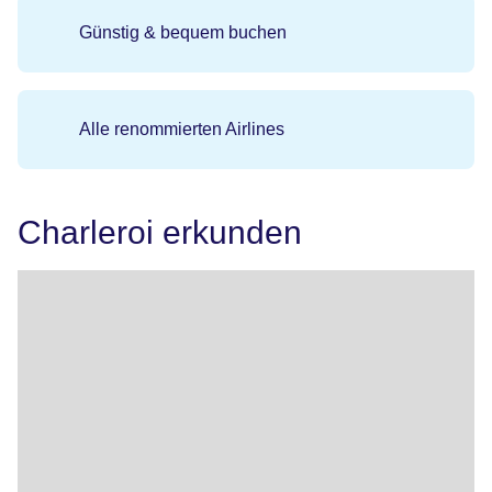
Günstig & bequem buchen
Alle renommierten Airlines
Charleroi erkunden