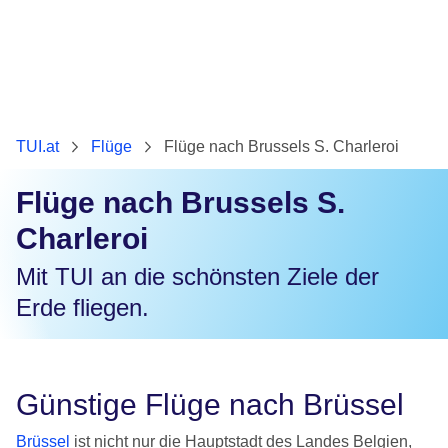
TUI.at
Flüge
Flüge nach Brussels S. Charleroi
Flüge nach Brussels S.
Charleroi
Mit TUI an die schönsten Ziele der
Erde fliegen.
Günstige Flüge nach Brüssel
Brüssel
ist nicht nur die Hauptstadt des Landes Belgien,