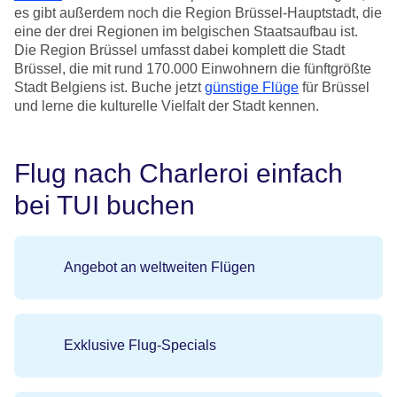
es gibt außerdem noch die Region Brüssel-Hauptstadt, die
eine der drei Regionen im belgischen Staatsaufbau ist.
Die Region Brüssel umfasst dabei komplett die Stadt
Brüssel, die mit rund 170.000 Einwohnern die fünftgrößte
Stadt Belgiens ist. Buche jetzt
günstige Flüge
für Brüssel
und lerne die kulturelle Vielfalt der Stadt kennen.
Flug nach Charleroi einfach
bei TUI buchen
Angebot an weltweiten Flügen
Exklusive Flug-Specials