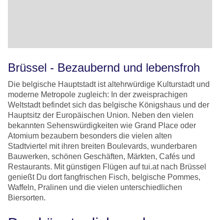
Brüssel - Bezaubernd und lebensfroh
Die belgische Hauptstadt ist altehrwürdige Kulturstadt und
moderne Metropole zugleich: In der zweisprachigen
Weltstadt befindet sich das belgische Königshaus und der
Hauptsitz der Europäischen Union. Neben den vielen
bekannten Sehenswürdigkeiten wie Grand Place oder
Atomium bezaubern besonders die vielen alten
Stadtviertel mit ihren breiten Boulevards, wunderbaren
Bauwerken, schönen Geschäften, Märkten, Cafés und
Restaurants. Mit günstigen Flügen auf tui.at nach Brüssel
genießt Du dort fangfrischen Fisch, belgische Pommes,
Waffeln, Pralinen und die vielen unterschiedlichen
Biersorten.