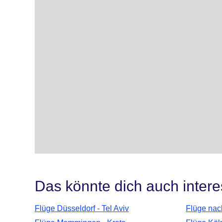
Das könnte dich auch intere
Flüge Düsseldorf - Tel Aviv
Flüge nac