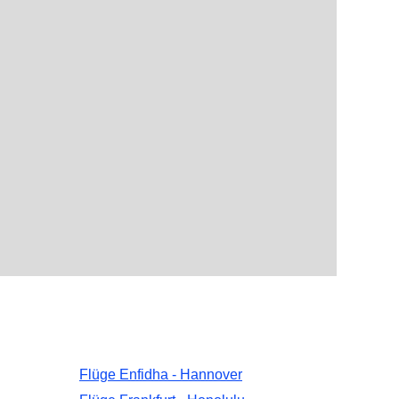
Flüge Enfidha - Hannover