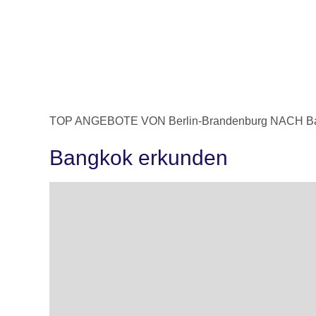
TOP ANGEBOTE VON Berlin-Brandenburg NACH B
Bangkok erkunden