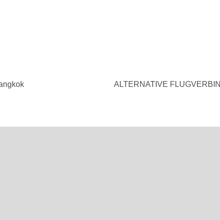
angkok
ALTERNATIVE FLUGVERBI