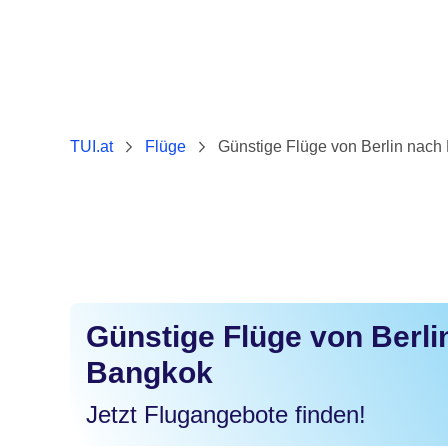
TUI.at
Flüge
Günstige Flüge von Berlin nach
Günstige Flüge von Berli
Bangkok
Jetzt Flugangebote finden!