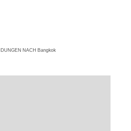
NDUNGEN NACH Bangkok