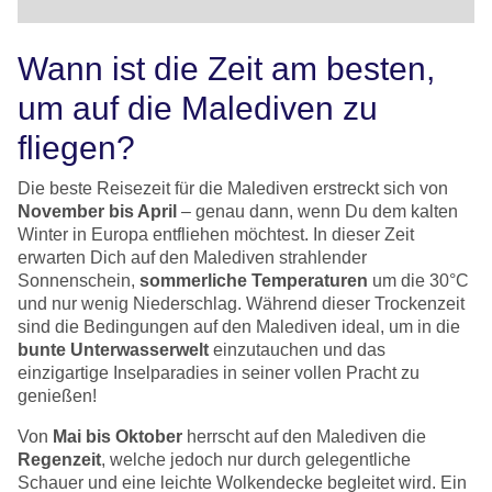
Wann ist die Zeit am besten,
um auf die Malediven zu
fliegen?
Die beste Reisezeit für die Malediven erstreckt sich von
November bis April
– genau dann, wenn Du dem kalten
Winter in Europa entfliehen möchtest. In dieser Zeit
erwarten Dich auf den Malediven strahlender
Sonnenschein,
sommerliche Temperaturen
um die 30°C
und nur wenig Niederschlag. Während dieser Trockenzeit
sind die Bedingungen auf den Malediven ideal, um in die
bunte Unterwasserwelt
einzutauchen und das
einzigartige Inselparadies in seiner vollen Pracht zu
genießen!
Von
Mai bis Oktober
herrscht auf den Malediven die
Regenzeit
, welche jedoch nur durch gelegentliche
Schauer und eine leichte Wolkendecke begleitet wird. Ein