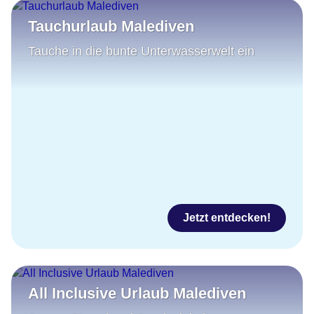
Tauchurlaub Malediven
Tauche in die bunte Unterwasserwelt ein
Jetzt entdecken!
All Inclusive Urlaub Malediven