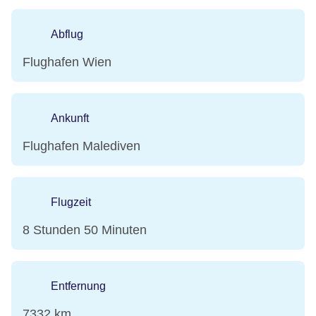
Abflug
Flughafen Wien
Ankunft
Flughafen Malediven
Flugzeit
8 Stunden 50 Minuten
Entfernung
7332 km