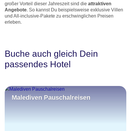
großer Vorteil dieser Jahreszeit sind die
attraktiven
Angebote
. So kannst Du beispielsweise exklusive Villen
und All-inclusive-Pakete zu erschwinglichen Preisen
erleben.
Buche auch gleich Dein
passendes Hotel
Malediven Pauschalreisen