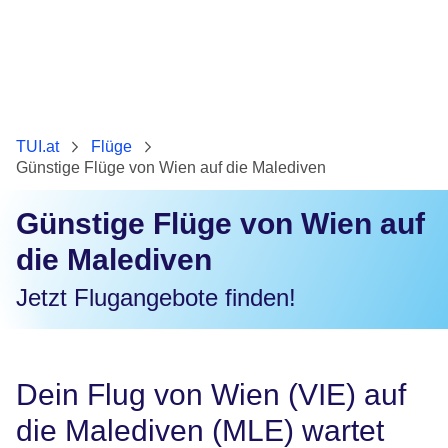
TUI.at
Flüge
Günstige Flüge von Wien auf die Malediven
Günstige Flüge von Wien auf
die Malediven
Jetzt Flugangebote finden!
Dein Flug von Wien (VIE) auf
die Malediven (MLE) wartet