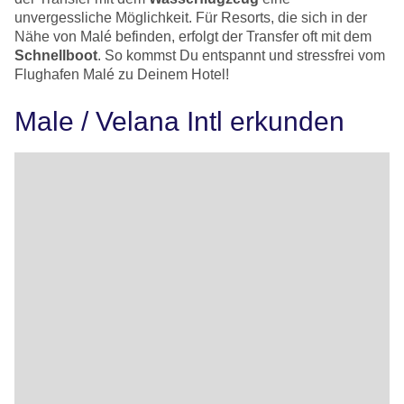
unvergessliche Möglichkeit. Für Resorts, die sich in der
Nähe von Malé befinden, erfolgt der Transfer oft mit dem
Schnellboot
. So kommst Du entspannt und stressfrei vom
Flughafen Malé zu Deinem Hotel!
Male / Velana Intl erkunden