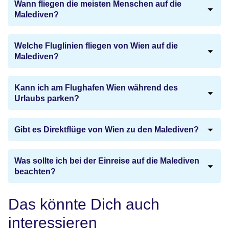
Wann fliegen die meisten Menschen auf die
Malediven?
Welche Fluglinien fliegen von Wien auf die
Malediven?
Kann ich am Flughafen Wien während des
Urlaubs parken?
Gibt es Direktflüge von Wien zu den Malediven?
Was sollte ich bei der Einreise auf die Malediven
beachten?
Das könnte Dich auch
interessieren