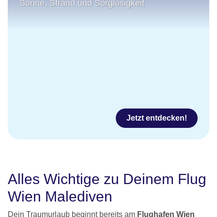
Sonne, Strand und Sorglosigkeit
Jetzt entdecken!
Alles Wichtige zu Deinem Flug
Wien Malediven
Dein Traumurlaub beginnt bereits am
Flughafen Wien