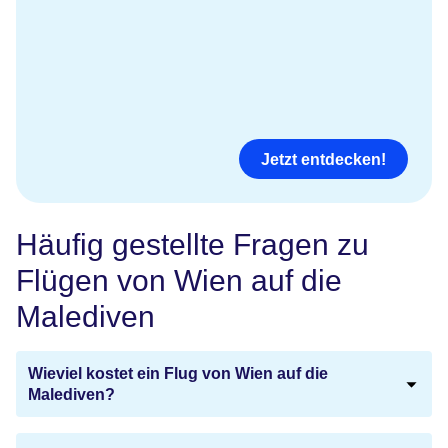
Jetzt entdecken!
Häufig gestellte Fragen zu
Flügen von Wien auf die
Malediven
Wieviel kostet ein Flug von Wien auf die
Malediven?