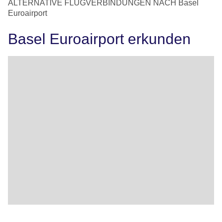
ALTERNATIVE FLUGVERBINDUNGEN NACH Basel
Euroairport
Basel Euroairport erkunden