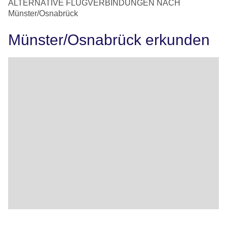
ALTERNATIVE FLUGVERBINDUNGEN NACH
Münster/Osnabrück
Münster/Osnabrück erkunden