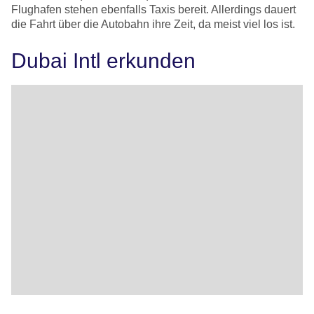
Flughafen stehen ebenfalls Taxis bereit. Allerdings dauert
die Fahrt über die Autobahn ihre Zeit, da meist viel los ist.
Dubai Intl erkunden