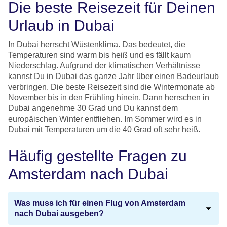
Die beste Reisezeit für Deinen
Urlaub in Dubai
In Dubai herrscht Wüstenklima. Das bedeutet, die
Temperaturen sind warm bis heiß und es fällt kaum
Niederschlag. Aufgrund der klimatischen Verhältnisse
kannst Du in Dubai das ganze Jahr über einen Badeurlaub
verbringen. Die beste Reisezeit sind die Wintermonate ab
November bis in den Frühling hinein. Dann herrschen in
Dubai angenehme 30 Grad und Du kannst dem
europäischen Winter entfliehen. Im Sommer wird es in
Dubai mit Temperaturen um die 40 Grad oft sehr heiß.
Häufig gestellte Fragen zu
Amsterdam nach Dubai
Was muss ich für einen Flug von Amsterdam
nach Dubai ausgeben?