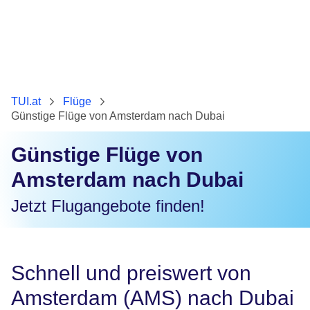
TUI.at
Flüge
Günstige Flüge von Amsterdam nach Dubai
Günstige Flüge von
Amsterdam nach Dubai
Jetzt Flugangebote finden!
Schnell und preiswert von
Amsterdam (AMS) nach Dubai