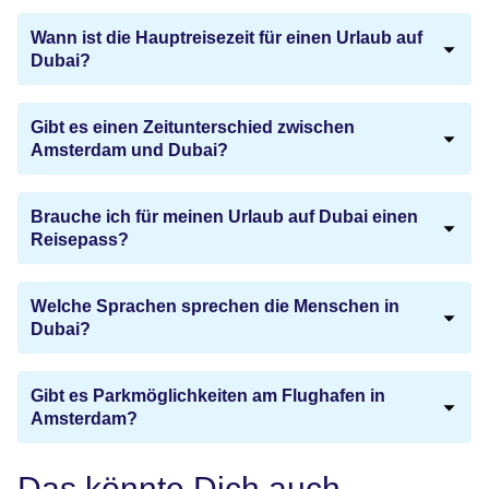
Wann ist die Hauptreisezeit für einen Urlaub auf
Dubai?
Gibt es einen Zeitunterschied zwischen
Amsterdam und Dubai?
Brauche ich für meinen Urlaub auf Dubai einen
Reisepass?
Welche Sprachen sprechen die Menschen in
Dubai?
Gibt es Parkmöglichkeiten am Flughafen in
Amsterdam?
Das könnte Dich auch