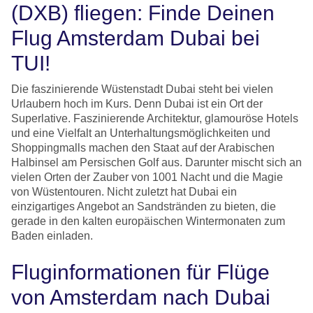
(DXB) fliegen: Finde Deinen
Flug Amsterdam Dubai bei
TUI!
Die faszinierende Wüstenstadt Dubai steht bei vielen
Urlaubern hoch im Kurs. Denn Dubai ist ein Ort der
Superlative. Faszinierende Architektur, glamouröse Hotels
und eine Vielfalt an Unterhaltungsmöglichkeiten und
Shoppingmalls machen den Staat auf der Arabischen
Halbinsel am Persischen Golf aus. Darunter mischt sich an
vielen Orten der Zauber von 1001 Nacht und die Magie
von Wüstentouren. Nicht zuletzt hat Dubai ein
einzigartiges Angebot an Sandstränden zu bieten, die
gerade in den kalten europäischen Wintermonaten zum
Baden einladen.
Fluginformationen für Flüge
von Amsterdam nach Dubai