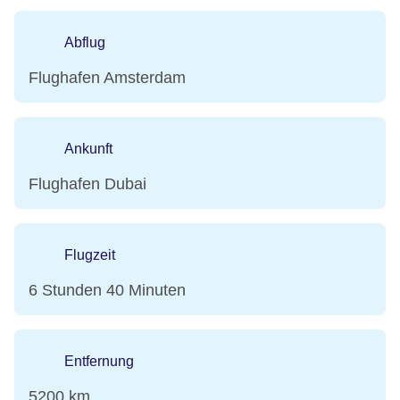
Abflug
Flughafen Amsterdam
Ankunft
Flughafen Dubai
Flugzeit
6 Stunden 40 Minuten
Entfernung
5200 km