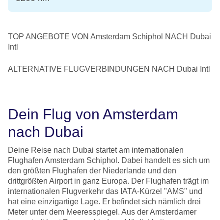
TOP ANGEBOTE VON Amsterdam Schiphol NACH Dubai
Intl
ALTERNATIVE FLUGVERBINDUNGEN NACH Dubai Intl
Dein Flug von Amsterdam
nach Dubai
Deine Reise nach Dubai startet am internationalen
Flughafen Amsterdam Schiphol. Dabei handelt es sich um
den größten Flughafen der Niederlande und den
drittgrößten Airport in ganz Europa. Der Flughafen trägt im
internationalen Flugverkehr das IATA-Kürzel "AMS" und
hat eine einzigartige Lage. Er befindet sich nämlich drei
Meter unter dem Meeresspiegel. Aus der Amsterdamer