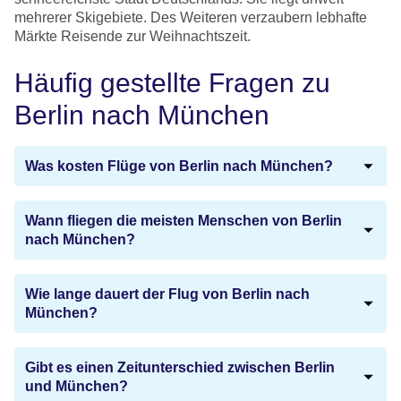
mehrerer Skigebiete. Des Weiteren verzaubern lebhafte
Märkte Reisende zur Weihnachtszeit.
Häufig gestellte Fragen zu
Berlin nach München
Was kosten Flüge von Berlin nach München?
Wann fliegen die meisten Menschen von Berlin
nach München?
Wie lange dauert der Flug von Berlin nach
München?
Gibt es einen Zeitunterschied zwischen Berlin
und München?