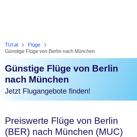
TUI.at
Flüge
Günstige Flüge von Berlin nach München
Günstige Flüge von Berlin
nach München
Jetzt Flugangebote finden!
Preiswerte Flüge von Berlin
(BER) nach München (MUC)