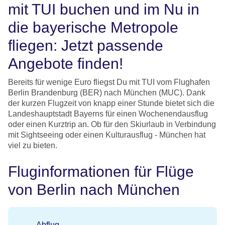
mit TUI buchen und im Nu in
die bayerische Metropole
fliegen: Jetzt passende
Angebote finden!
Bereits für wenige Euro fliegst Du mit TUI vom Flughafen
Berlin Brandenburg (BER) nach München (MUC). Dank
der kurzen Flugzeit von knapp einer Stunde bietet sich die
Landeshauptstadt Bayerns für einen Wochenendausflug
oder einen Kurztrip an. Ob für den Skiurlaub in Verbindung
mit Sightseeing oder einen Kulturausflug - München hat
viel zu bieten.
Fluginformationen für Flüge
von Berlin nach München
Abflug