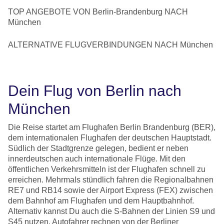
TOP ANGEBOTE VON Berlin-Brandenburg NACH
München
ALTERNATIVE FLUGVERBINDUNGEN NACH München
Dein Flug von Berlin nach
München
Die Reise startet am Flughafen Berlin Brandenburg (BER),
dem internationalen Flughafen der deutschen Hauptstadt.
Südlich der Stadtgrenze gelegen, bedient er neben
innerdeutschen auch internationale Flüge. Mit den
öffentlichen Verkehrsmitteln ist der Flughafen schnell zu
erreichen. Mehrmals stündlich fahren die Regionalbahnen
RE7 und RB14 sowie der Airport Express (FEX) zwischen
dem Bahnhof am Flughafen und dem Hauptbahnhof.
Alternativ kannst Du auch die S-Bahnen der Linien S9 und
S45 nutzen. Autofahrer rechnen von der Berliner