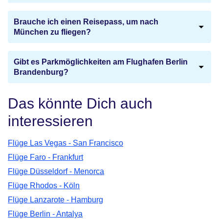
Brauche ich einen Reisepass, um nach
München zu fliegen?
Gibt es Parkmöglichkeiten am Flughafen Berlin
Brandenburg?
Das könnte Dich auch
interessieren
Flüge Las Vegas - San Francisco
Flüge Faro - Frankfurt
Flüge Düsseldorf - Menorca
Flüge Rhodos - Köln
Flüge Lanzarote - Hamburg
Flüge Berlin - Antalya