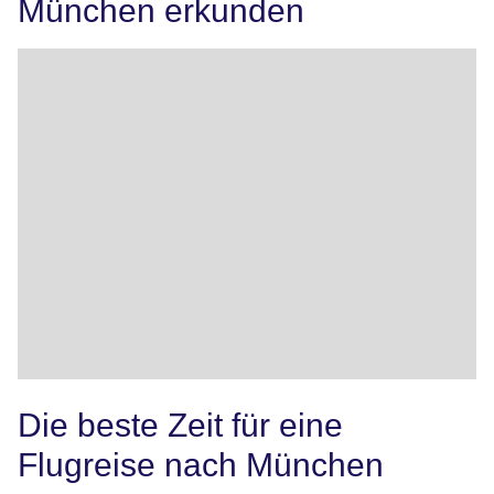
München erkunden
Die beste Zeit für eine
Flugreise nach München