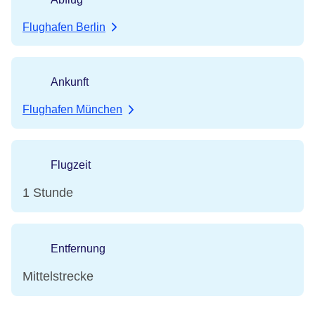
Flughafen Berlin
Ankunft
Flughafen München
Flugzeit
1 Stunde
Entfernung
Mittelstrecke