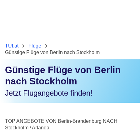
TUI.at
Flüge
Günstige Flüge von Berlin nach Stockholm
Günstige Flüge von Berlin
nach Stockholm
Jetzt Flugangebote finden!
TOP ANGEBOTE VON Berlin-Brandenburg NACH
Stockholm / Arlanda