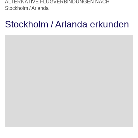
ALTERNATIVE FLUGVERBINDUNGEN NACH
Stockholm / Arlanda
Stockholm / Arlanda erkunden