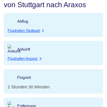
von Stuttgart nach Araxos
Abflug
Flughafen Stuttgart
Ankunft
Flughafen Araxos
Flugzeit
2 Stunden 30 Minuten
Entfernung