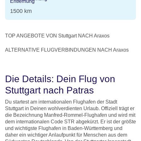
1500 km
TOP ANGEBOTE VON Stuttgart NACH Araxos
ALTERNATIVE FLUGVERBINDUNGEN NACH Araxos
Die Details: Dein Flug von
Stuttgart nach Patras
Du startest am internationalen Flughafen der Stadt
Stuttgart in Deinen wohlverdienten Urlaub. Offiziell trägt er
die Bezeichnung Manfred-Rommel-Flughafen und wird mit
dem internationalen Code STR abgekürzt. Er ist der größte
und wichtigste Flughafen in Baden-Württemberg und
daher ein wichtiger Anlaufpunkt für Menschen aus dem