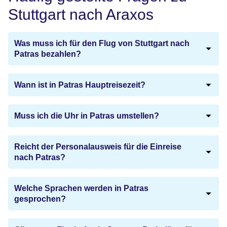
Stuttgart nach Araxos
Was muss ich für den Flug von Stuttgart nach
Patras bezahlen?
Wann ist in Patras Hauptreisezeit?
Muss ich die Uhr in Patras umstellen?
Reicht der Personalausweis für die Einreise
nach Patras?
Welche Sprachen werden in Patras
gesprochen?