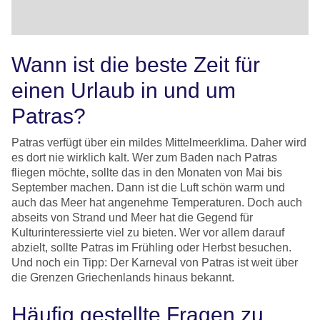
Wann ist die beste Zeit für
einen Urlaub in und um
Patras?
Patras verfügt über ein mildes Mittelmeerklima. Daher wird
es dort nie wirklich kalt. Wer zum Baden nach Patras
fliegen möchte, sollte das in den Monaten von Mai bis
September machen. Dann ist die Luft schön warm und
auch das Meer hat angenehme Temperaturen. Doch auch
abseits von Strand und Meer hat die Gegend für
Kulturinteressierte viel zu bieten. Wer vor allem darauf
abzielt, sollte Patras im Frühling oder Herbst besuchen.
Und noch ein Tipp: Der Karneval von Patras ist weit über
die Grenzen Griechenlands hinaus bekannt.
Häufig gestellte Fragen zu