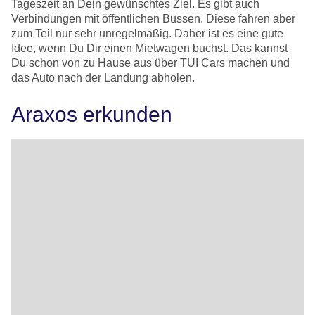
Tageszeit an Dein gewünschtes Ziel. Es gibt auch
Verbindungen mit öffentlichen Bussen. Diese fahren aber
zum Teil nur sehr unregelmäßig. Daher ist es eine gute
Idee, wenn Du Dir einen Mietwagen buchst. Das kannst
Du schon von zu Hause aus über TUI Cars machen und
das Auto nach der Landung abholen.
Araxos erkunden