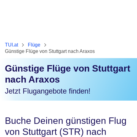
TUI.at
Flüge
Günstige Flüge von Stuttgart nach Araxos
Günstige Flüge von Stuttgart
nach Araxos
Jetzt Flugangebote finden!
Buche Deinen günstigen Flug
von Stuttgart (STR) nach