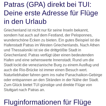
Patras (GPA) direkt bei TUI:
Deine erste Adresse für Flüge
in den Urlaub
Griechenland ist nicht nur für seine Inseln bekannt,
sondern hat auch auf dem Festland, der Peloponnes,
wunderschöne Ecken zu bieten. Ein gutes Beispiel ist die
Hafenstadt Patras im Westen Griechenlands. Nach Athen
und Thessaloniki ist sie die drittgrößte Stadt in
Griechenland. Patras verfügt über einen bedeutenden
Hafen und eine sehenswerte Innenstadt. Rund um die
Stadt lockt die venezianische Burg zu einem Ausflug und
auch die Rio-Brücke ist immer einen Besuch wert.
Naturliebhaber fahren gern ins nahe Panachaikon-Gebirge
oder entspannen an den Stränden in der Nähe der Stadt.
Zum Glück bietet TUI günstige und direkte Flüge von
Stuttgart nach Patras an.
Fluginformationen für Flüge