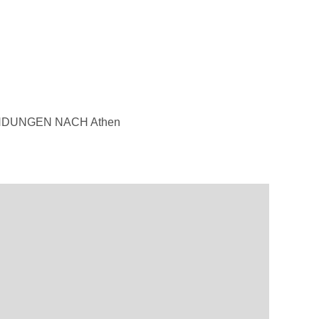
NDUNGEN NACH Athen