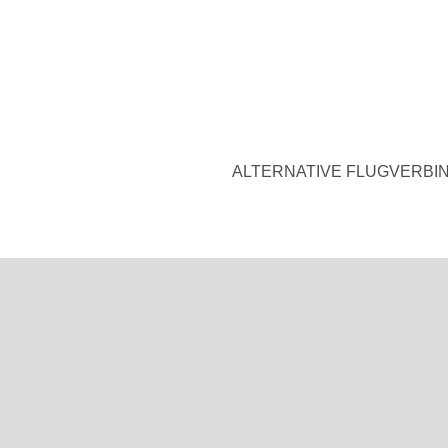
ALTERNATIVE FLUGVERBI