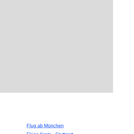
Flug ab München