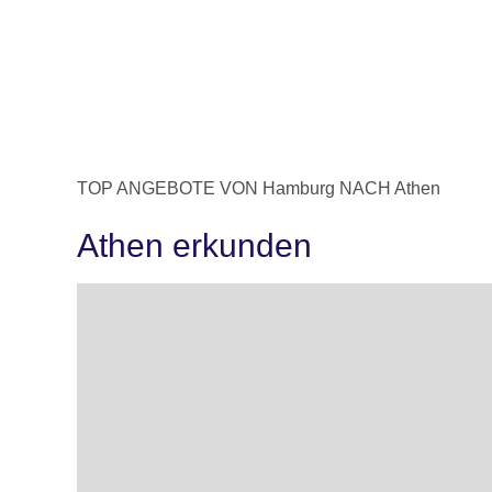
TOP ANGEBOTE VON Hamburg NACH Athen
Athen erkunden