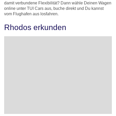
damit verbundene Flexibilität? Dann wähle Deinen Wagen
online unter TUI Cars aus, buche direkt und Du kannst
vom Flughafen aus losfahren.
Rhodos erkunden