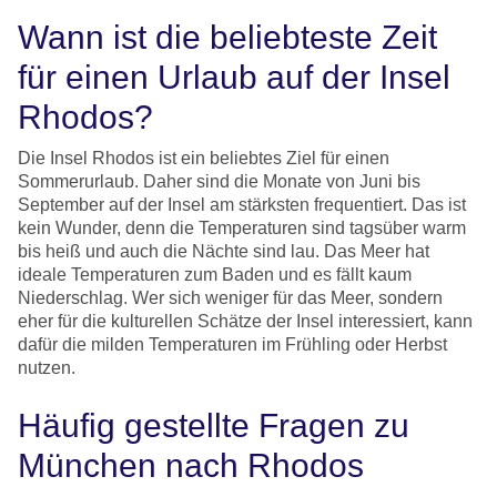
Wann ist die beliebteste Zeit
für einen Urlaub auf der Insel
Rhodos?
Die Insel Rhodos ist ein beliebtes Ziel für einen
Sommerurlaub. Daher sind die Monate von Juni bis
September auf der Insel am stärksten frequentiert. Das ist
kein Wunder, denn die Temperaturen sind tagsüber warm
bis heiß und auch die Nächte sind lau. Das Meer hat
ideale Temperaturen zum Baden und es fällt kaum
Niederschlag. Wer sich weniger für das Meer, sondern
eher für die kulturellen Schätze der Insel interessiert, kann
dafür die milden Temperaturen im Frühling oder Herbst
nutzen.
Häufig gestellte Fragen zu
München nach Rhodos