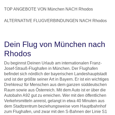
TOP ANGEBOTE VON München NACH Rhodos
ALTERNATIVE FLUGVERBINDUNGEN NACH Rhodos
Dein Flug von München nach
Rhodos
Du beginnst Deinen Urlaub am internationalen Franz-
Josef-Strauß-Flughafen in München. Der Flughafen
befindet sich nördlich der bayerischen Landeshauptstadt
und ist der größte seiner Art in Bayern. Er ist ein wichtiges
Drehkreuz für Menschen aus dem ganzen süddeutschen
Raum sowie aus Österreich. Mit dem Auto ist er über die
Autobahn A92 gut zu erreichen. Wer mit den öffentlichen
Verkehrsmitteln anreist, gelangt in etwa 40 Minuten aus
dem Stadtzentrum beziehungsweise vom Hauptbahnhof
zum Flughafen, und zwar mit den S-Bahnen der Linie S1