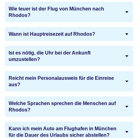
Wie teuer ist der Flug von München nach
Rhodos?
Wann ist Hauptreisezeit auf Rhodos?
Ist es nötig, die Uhr bei der Ankunft
umzustellen?
Reicht mein Personalausweis für die Einreise
aus?
Welche Sprachen sprechen die Menschen auf
Rhodos?
Kann ich mein Auto am Flughafen in München
für die Dauer des Urlaubs sicher abstellen?