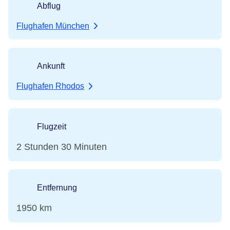
Abflug
Flughafen München
Ankunft
Flughafen Rhodos
Flugzeit
2 Stunden 30 Minuten
Entfernung
1950 km