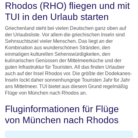
Rhodos (RHO) fliegen und mit
TUI in den Urlaub starten
Griechenland steht bei vielen Deutschen ganz oben auf
der Urlaubsliste. Vor allem die griechischen Inseln sind
Sehnsuchtsziel vieler Menschen. Das liegt an der
Kombination aus wunderschönen Stränden, den
einmaligen kulturellen Sehenswürdigkeiten, den
kulinarischen Genüssen der Mittelmeerküche und der
guten Infrastruktur für Touristen. All das finden Urlauber
auch auf der Insel Rhodos vor. Die größte der Dodekanes-
Inseln lockt daher sonnenhungrige Touristen Jahr für Jahr
ans Mittelmeer. TUI bietet aus diesem Grund regelmäßig
Flüge von München nach Rhodos an.
Fluginformationen für Flüge
von München nach Rhodos