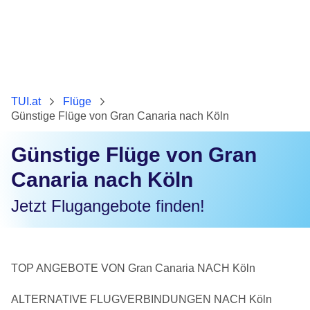
TUI.at
Flüge
Günstige Flüge von Gran Canaria nach Köln
Günstige Flüge von Gran
Canaria nach Köln
Jetzt Flugangebote finden!
TOP ANGEBOTE VON Gran Canaria NACH Köln
ALTERNATIVE FLUGVERBINDUNGEN NACH Köln