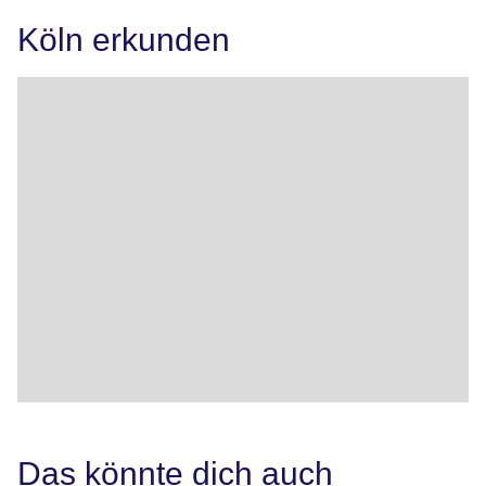
Köln erkunden
Das könnte dich auch