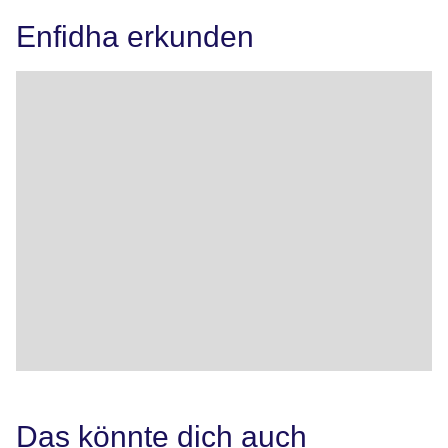
Enfidha erkunden
Das könnte dich auch