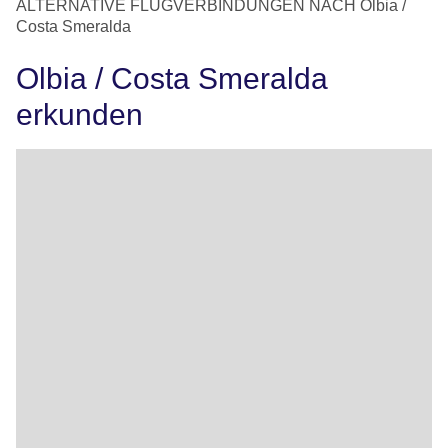
ALTERNATIVE FLUGVERBINDUNGEN NACH Olbia /
Costa Smeralda
Olbia / Costa Smeralda
erkunden