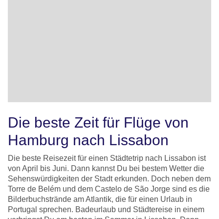
Die beste Zeit für Flüge von
Hamburg nach Lissabon
Die beste Reisezeit für einen Städtetrip nach Lissabon ist
von April bis Juni. Dann kannst Du bei bestem Wetter die
Sehenswürdigkeiten der Stadt erkunden. Doch neben dem
Torre de Belém und dem Castelo de São Jorge sind es die
Bilderbuchstrände am Atlantik, die für einen Urlaub in
Portugal sprechen. Badeurlaub und Städtereise in einem