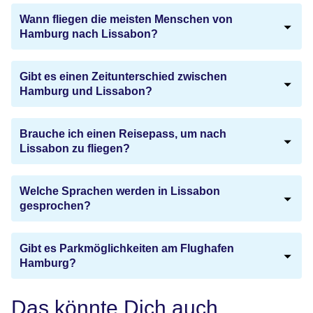
Wann fliegen die meisten Menschen von
Hamburg nach Lissabon?
Gibt es einen Zeitunterschied zwischen
Hamburg und Lissabon?
Brauche ich einen Reisepass, um nach
Lissabon zu fliegen?
Welche Sprachen werden in Lissabon
gesprochen?
Gibt es Parkmöglichkeiten am Flughafen
Hamburg?
Das könnte Dich auch