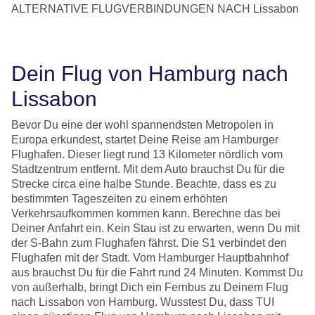
ALTERNATIVE FLUGVERBINDUNGEN NACH Lissabon
Dein Flug von Hamburg nach
Lissabon
Bevor Du eine der wohl spannendsten Metropolen in
Europa erkundest, startet Deine Reise am Hamburger
Flughafen. Dieser liegt rund 13 Kilometer nördlich vom
Stadtzentrum entfernt. Mit dem Auto brauchst Du für die
Strecke circa eine halbe Stunde. Beachte, dass es zu
bestimmten Tageszeiten zu einem erhöhten
Verkehrsaufkommen kommen kann. Berechne das bei
Deiner Anfahrt ein. Kein Stau ist zu erwarten, wenn Du mit
der S-Bahn zum Flughafen fährst. Die S1 verbindet den
Flughafen mit der Stadt. Vom Hamburger Hauptbahnhof
aus brauchst Du für die Fahrt rund 24 Minuten. Kommst Du
von außerhalb, bringt Dich ein Fernbus zu Deinem Flug
nach Lissabon von Hamburg. Wusstest Du, dass TUI