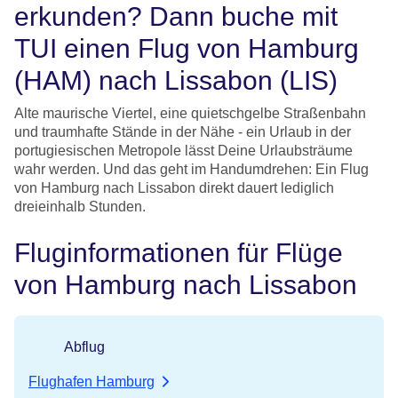
erkunden? Dann buche mit
TUI einen Flug von Hamburg
(HAM) nach Lissabon (LIS)
Alte maurische Viertel, eine quietschgelbe Straßenbahn
und traumhafte Stände in der Nähe - ein Urlaub in der
portugiesischen Metropole lässt Deine Urlaubsträume
wahr werden. Und das geht im Handumdrehen: Ein Flug
von Hamburg nach Lissabon direkt dauert lediglich
dreieinhalb Stunden.
Fluginformationen für Flüge
von Hamburg nach Lissabon
Abflug
Flughafen Hamburg