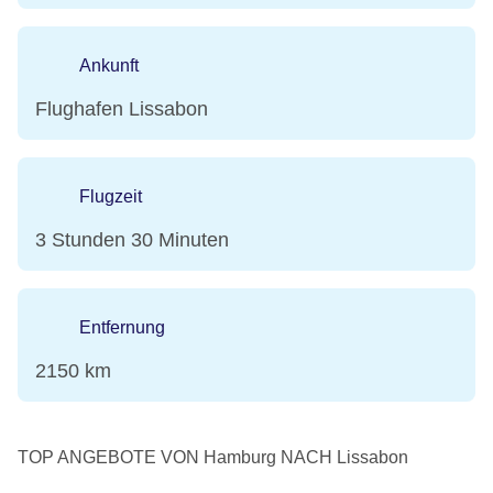
Ankunft
Flughafen Lissabon
Flugzeit
3 Stunden 30 Minuten
Entfernung
2150 km
TOP ANGEBOTE VON Hamburg NACH Lissabon