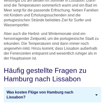
verbringst Du am besten im Sommer in Lissabon. Dann
sind die Temperaturen sommerlich warm und ein Bad im
Meer sorgt für die passende Erfrischung. Neben Familien
mit Kindern und Erholungssuchenden sind die
portugiesischen Strände beliebtes Ziel für Surfer und
Wassersportler.
Aber auch die Herbst- und Wintermonate sind ein
hervorragender Zeitpunkt, um die portugiesische Stadt zu
erkunden. Die Temperaturen sind dann immer noch
angenehm mild. Hinzu kommt, dass Lissabon außerhalb
der Ferienzeiten entspannt und wesentlich ruhiger als in
der Hauptsaison ist.
Häufig gestellte Fragen zu
Hamburg nach Lissabon
Was kosten Flüge von Hamburg nach
Lissabon?