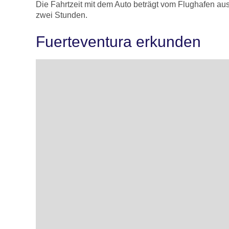
Die Fahrtzeit mit dem Auto beträgt vom Flughafen au
zwei Stunden.
Fuerteventura erkunden