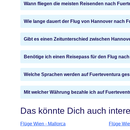
Wann fliegen die meisten Reisenden nach Fuert
Wie lange dauert der Flug von Hannover nach F
Gibt es einen Zeitunterschied zwischen Hannov
Benötige ich einen Reisepass für den Flug nach
Welche Sprachen werden auf Fuerteventura ge
Mit welcher Währung bezahle ich auf Fuerteven
Das könnte Dich auch inter
Flüge Wien - Mallorca
Flüge Wie