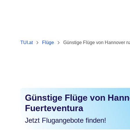
TUI.at
Flüge
Günstige Flüge von Hannover n
Günstige Flüge von Hann
Fuerteventura
Jetzt Flugangebote finden!