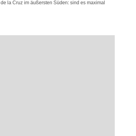
o de la Cruz im äußersten Süden: sind es maximal