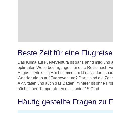
Beste Zeit für eine Flugreis
Das Klima auf Fuerteventura ist ganzjährig mild und 
optimalen Wetterbedingungen für eine Reise nach Fu
August perfekt. Im Hochsommer lockt das Urlaubspar
Wanderurlaub auf Fuerteventura? Dann sind die Zeit
Aktivitäten und auch das Baden im Meer ist ohne Pro
nächtlichen Temperaturen nicht unter 15 Grad.
Häufig gestellte Fragen zu