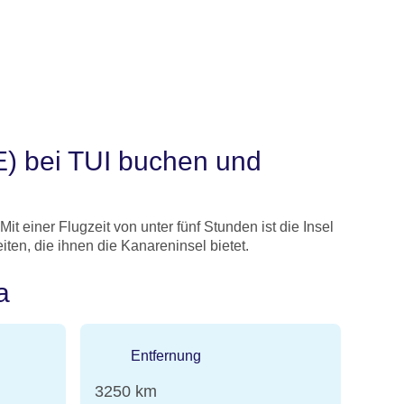
E) bei TUI buchen und
 einer Flugzeit von unter fünf Stunden ist die Insel
iten, die ihnen die Kanareninsel bietet.
a
Entfernung
3250 km