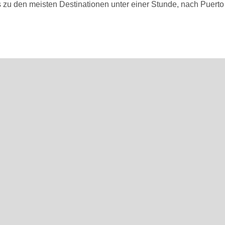
s zu den meisten Destinationen unter einer Stunde, nach Puert