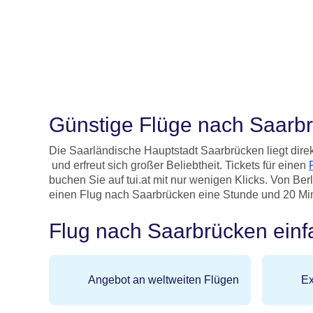
Günstige Flüge nach Saarb
Die Saarländische Hauptstadt Saarbrücken liegt dire
und erfreut sich großer Beliebtheit. Tickets für einen
buchen Sie auf tui.at mit nur wenigen Klicks. Von Berli
einen Flug nach Saarbrücken eine Stunde und 20 Mi
Flug nach Saarbrücken einf
Angebot an weltweiten Flügen
Ex