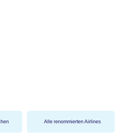
chen
Alle renommierten Airlines