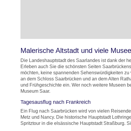
Malerische Altstadt und viele Muse
Die Landeshauptstadt des Saarlandes ist dank der he
Erleben auch Sie die schönsten Seiten Saarbrückens u
möchten, keine spannenden Sehenswürdigkeiten zu ver
an dem Schloss Saarbrücken und an dem Alten Rathau
und Frühgeschichte ein. Wer noch weitere Museen 
Museum Saar.
Tagesausflug nach Frankreich
Ein Flug nach Saarbrücken wird von vielen Reisenden
Metz und Nancy. Die historische Hauptstadt Lothrin
Spritztour in die elsässische Hauptstadt Straßburg. S