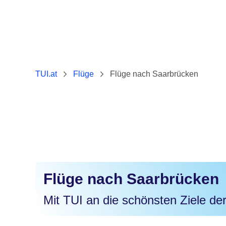
TUI.at
Flüge
Flüge nach Saarbrücken
Flüge nach Saarbrücken
Mit TUI an die schönsten Ziele der