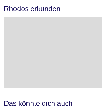
Rhodos erkunden
Das könnte dich auch