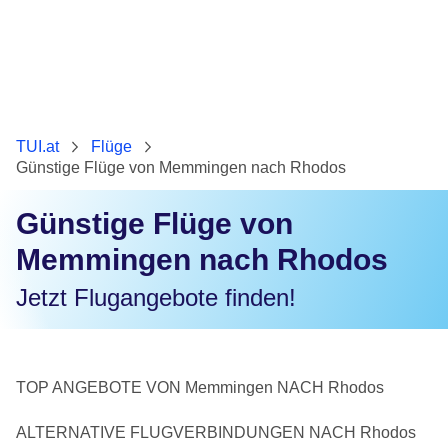
TUI.at
Flüge
Günstige Flüge von Memmingen nach Rhodos
Günstige Flüge von
Memmingen nach Rhodos
Jetzt Flugangebote finden!
TOP ANGEBOTE VON Memmingen NACH Rhodos
ALTERNATIVE FLUGVERBINDUNGEN NACH Rhodos