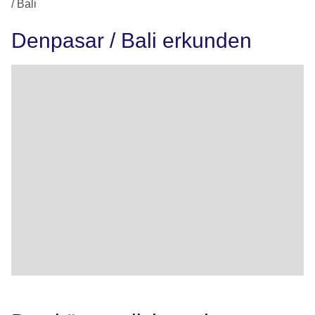
/ Bali
Denpasar / Bali erkunden