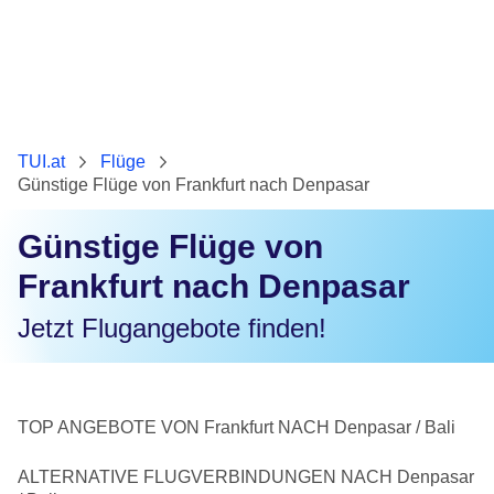
TUI.at
Flüge
Günstige Flüge von Frankfurt nach Denpasar
Günstige Flüge von
Frankfurt nach Denpasar
Jetzt Flugangebote finden!
TOP ANGEBOTE VON Frankfurt NACH Denpasar / Bali
ALTERNATIVE FLUGVERBINDUNGEN NACH Denpasar