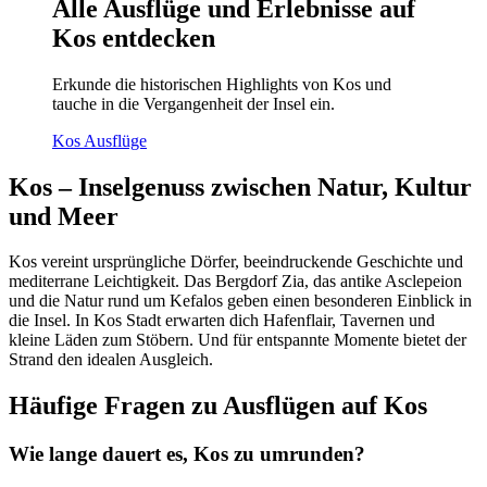
Alle Ausflüge und Erlebnisse auf
Kos entdecken
Erkunde die historischen Highlights von Kos und
tauche in die Vergangenheit der Insel ein.
Kos Ausflüge
Kos – Inselgenuss zwischen Natur, Kultur
und Meer
Kos vereint ursprüngliche Dörfer, beeindruckende Geschichte und
mediterrane Leichtigkeit. Das Bergdorf Zia, das antike Asclepeion
und die Natur rund um Kefalos geben einen besonderen Einblick in
die Insel. In Kos Stadt erwarten dich Hafenflair, Tavernen und
kleine Läden zum Stöbern. Und für entspannte Momente bietet der
Strand den idealen Ausgleich.
Häufige Fragen zu Ausflügen auf Kos
Wie lange dauert es, Kos zu umrunden?