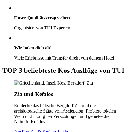
Unser Qualitätsversprechen
Organisiert von TUI Experten
Wir holen dich ab!
Viele Erlebnisse mit Transfer direkt von deinem Hotel
TOP 3 beliebteste Kos Ausflüge von TUI
Zia und Kefalos
Entdecke das hübsche Bergdorf Zia und die
archäologische Stätte von Asclepeion. Probiere lokalen
Wein und Honig bei Verkostungen und genieße die
Natur in Kefalos.
Ausflug Zia & Kefalos buchen