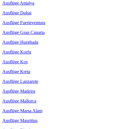
Ausflüge Antalya
Ausflüge Dubai
Ausflüge Fuerteventura
Ausflüge Gran Canaria
Ausflüge Hurghada
Ausflüge Korfu
Ausflüge Kos
Ausflüge Kreta
Ausflüge Lanzarote
Ausflüge Madeira
Ausflüge Mallorca
Ausflüge Marsa Alam
Ausflüge Mauritius