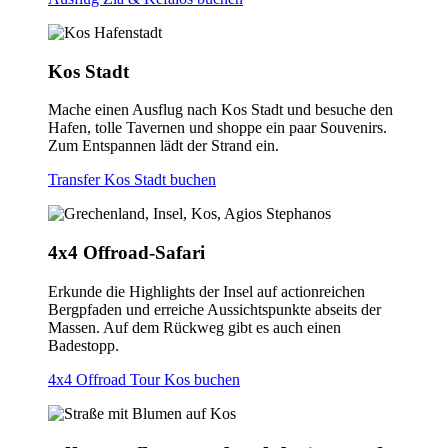
Kos Stadt
Mache einen Ausflug nach Kos Stadt und besuche den
Hafen, tolle Tavernen und shoppe ein paar Souvenirs.
Zum Entspannen lädt der Strand ein.
Transfer Kos Stadt buchen
4x4 Offroad-Safari
Erkunde die Highlights der Insel auf actionreichen
Bergpfaden und erreiche Aussichtspunkte abseits der
Massen. Auf dem Rückweg gibt es auch einen
Badestopp.
4x4 Offroad Tour Kos buchen