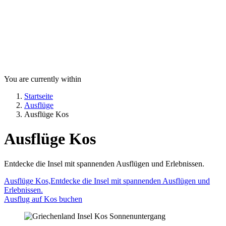
You are currently within
Startseite
Ausflüge
Ausflüge Kos
Ausflüge Kos
Entdecke die Insel mit spannenden Ausflügen und Erlebnissen.
Ausflüge Kos,Entdecke die Insel mit spannenden Ausflügen und
Erlebnissen.
Ausflug auf Kos buchen