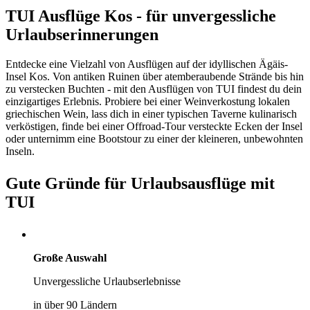
TUI Ausflüge Kos - für unvergessliche
Urlaubserinnerungen
Entdecke eine Vielzahl von Ausflügen auf der idyllischen Ägäis-
Insel Kos. Von antiken Ruinen über atemberaubende Strände bis hin
zu verstecken Buchten - mit den Ausflügen von TUI findest du dein
einzigartiges Erlebnis. Probiere bei einer Weinverkostung lokalen
griechischen Wein, lass dich in einer typischen Taverne kulinarisch
verköstigen, finde bei einer Offroad-Tour versteckte Ecken der Insel
oder unternimm eine Bootstour zu einer der kleineren, unbewohnten
Inseln.
Gute Gründe für Urlaubsausflüge mit
TUI
Große Auswahl
Unvergessliche Urlaubserlebnisse
in über 90 Ländern