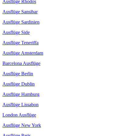
Ausflüge Rhodos
Ausflüge Sansibar
Ausflüge Sardinien
Ausflüge Side
Ausflüge Teneriffa
Ausflüge Amsterdam
Barcelona Ausflüge
Ausflüge Berlin
Ausflüge Dublin
Ausflüge Hamburg
Ausflüge Lissabon
London Ausflüge
Ausflüge New York
Ausflüge Paris