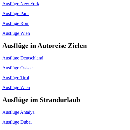
Ausflüge New York
Ausflüge Paris
Ausflüge Rom
Ausflüge Wien
Ausflüge in Autoreise Zielen
Ausflüge Deutschland
Ausflüge Ostsee
Ausflüge Tirol
Ausflüge Wien
Ausflüge im Strandurlaub
Ausflüge Antalya
Ausflüge Dubai