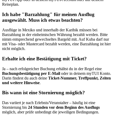
Reiseplan.
Ich habe "Barzahlung" für meinen Ausflug
ausgewählt. Muss ich etwas beachten?
Ausflüge in Mexiko und innerhalb der Karibik müssen bei
Barzahlung in der einheimischen Währung bezahlt werden. Bitte
nimm entsprechend gewechseltes Bargeld mit. Auf Kuba darf nur
mit Visa- oder Mastercard bezahlt werden, eine Barzahlung ist hier
nicht möglich.
Erhalte ich eine Bestätigung mit Ticket?
Ja – nach erfolgreicher Buchung erhältst du in der Regel eine
Buchungsbestätigung per E-Mail
oder in deinem myTUI Konto.
Darin findest du auch deine
Ticket-Nummer, Treffpunkt, Zeiten
und weitere Hinweise
.
Bis wann ist eine Stornierung möglich?
Das variiert je nach Erlebnis/Veranstalter – häufig ist eine
Stornierung bis
24 Stunden vor dem Beginn des Ausflugs
möglich, aber prüfe unbedingt die jeweiligen Bedingungen.