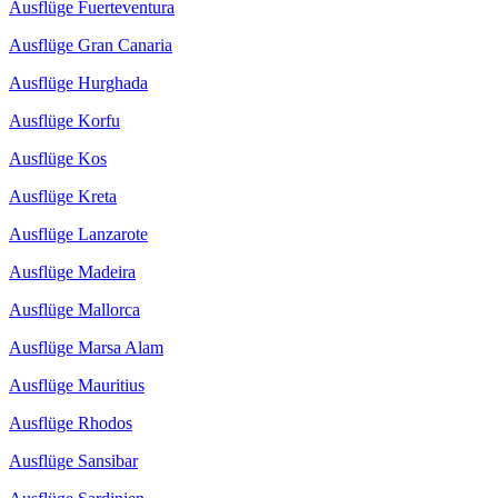
Ausflüge Fuerteventura
Ausflüge Gran Canaria
Ausflüge Hurghada
Ausflüge Korfu
Ausflüge Kos
Ausflüge Kreta
Ausflüge Lanzarote
Ausflüge Madeira
Ausflüge Mallorca
Ausflüge Marsa Alam
Ausflüge Mauritius
Ausflüge Rhodos
Ausflüge Sansibar