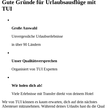
Gute Gründe für Urlaubsausflüge mit
TUI
Große Auswahl
Unvergessliche Urlaubserlebnisse
in über 90 Ländern
Unser Qualitätsversprechen
Organisiert von TUI Experten
Wir holen dich ab!
Viele Erlebnisse mit Transfer direkt von deinem Hotel
Wir von TUI können es kaum erwarten, dich auf dein nächstes
Abenteuer mitzunehmen. Während deines Urlaubs hast du die Qual