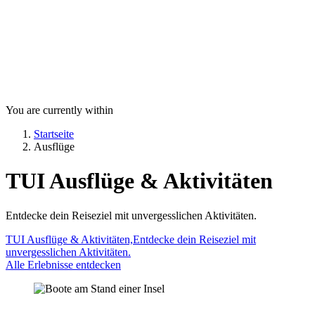
You are currently within
Startseite
Ausflüge
TUI Ausflüge & Aktivitäten
Entdecke dein Reiseziel mit unvergesslichen Aktivitäten.
TUI Ausflüge & Aktivitäten,Entdecke dein Reiseziel mit
unvergesslichen Aktivitäten.
Alle Erlebnisse entdecken