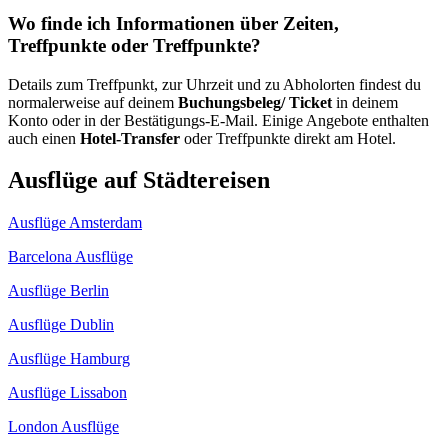
Wo finde ich Informationen über Zeiten,
Treffpunkte oder Treffpunkte?
Details zum Treffpunkt, zur Uhrzeit und zu Abholorten findest du
normalerweise auf deinem
Buchungsbeleg/ Ticket
in deinem
Konto oder in der Bestätigungs-E-Mail. Einige Angebote enthalten
auch einen
Hotel-Transfer
oder Treffpunkte direkt am Hotel.
Ausflüge auf Städtereisen
Ausflüge Amsterdam
Barcelona Ausflüge
Ausflüge Berlin
Ausflüge Dublin
Ausflüge Hamburg
Ausflüge Lissabon
London Ausflüge