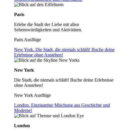
Paris
Erlebe die Stadt der Liebe mit allen
Sehenswürdigkeiten und Aktivitäten.
Paris Ausflüge
New York. Die Stadt, die niemals schläft! Buche deine
Erlebnisse ohne Anstehen!
New York
Die Stadt, die niemals schläft! Buche deine Erlebnisse
ohne Anstehen!
New York Ausflüge
London. Einzigartige Mischung aus Geschichte und
Moderne!
London