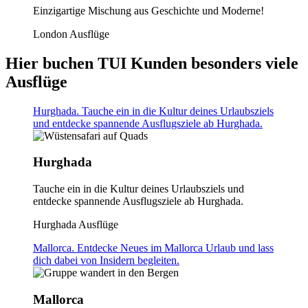
Einzigartige Mischung aus Geschichte und Moderne!
London Ausflüge
Hier buchen TUI Kunden besonders viele
Ausflüge
Hurghada. Tauche ein in die Kultur deines Urlaubsziels
und entdecke spannende Ausflugsziele ab Hurghada.
Hurghada
Tauche ein in die Kultur deines Urlaubsziels und
entdecke spannende Ausflugsziele ab Hurghada.
Hurghada Ausflüge
Mallorca. Entdecke Neues im Mallorca Urlaub und lass
dich dabei von Insidern begleiten.
Mallorca