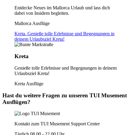
Entdecke Neues im Mallorca Urlaub und lass dich
dabei von Insidern begleiten.
Mallorca Ausflüge
Kreta. Genieße tolle Erlebnisse und Begegnungen in
deinem Urlaubsziel Kreta!
Kreta
Genieße tolle Erlebnisse und Begegnungen in deinem
Urlaubsziel Kreta!
Kreta Ausflüge
Hast du weitere Fragen zu unseren TUI Musement
Ausflügen?
Kontakt zum TUI Musement Support Center
Täglich 08.00 - 22.00 Uhr