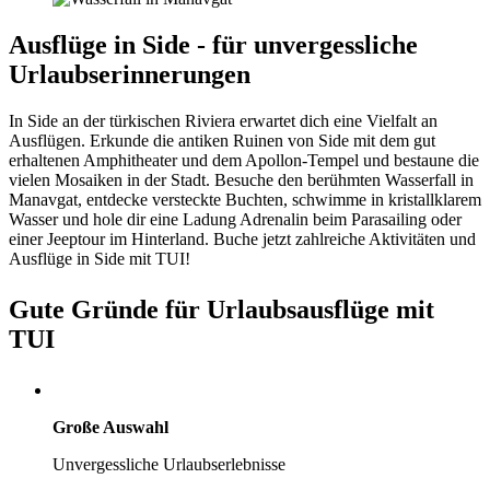
Ausflüge in Side - für unvergessliche
Urlaubserinnerungen
In Side an der türkischen Riviera erwartet dich eine Vielfalt an
Ausflügen. Erkunde die antiken Ruinen von Side mit dem gut
erhaltenen Amphitheater und dem Apollon-Tempel und bestaune die
vielen Mosaiken in der Stadt. Besuche den berühmten Wasserfall in
Manavgat, entdecke versteckte Buchten, schwimme in kristallklarem
Wasser und hole dir eine Ladung Adrenalin beim Parasailing oder
einer Jeeptour im Hinterland. Buche jetzt zahlreiche Aktivitäten und
Ausflüge in Side mit TUI!
Gute Gründe für Urlaubsausflüge mit
TUI
Große Auswahl
Unvergessliche Urlaubserlebnisse