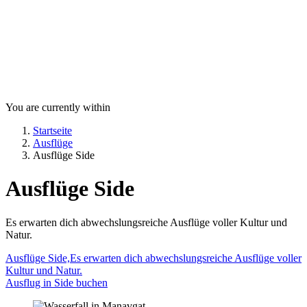
You are currently within
Startseite
Ausflüge
Ausflüge Side
Ausflüge Side
Es erwarten dich abwechslungsreiche Ausflüge voller Kultur und
Natur.
Ausflüge Side,Es erwarten dich abwechslungsreiche Ausflüge voller
Kultur und Natur.
Ausflug in Side buchen