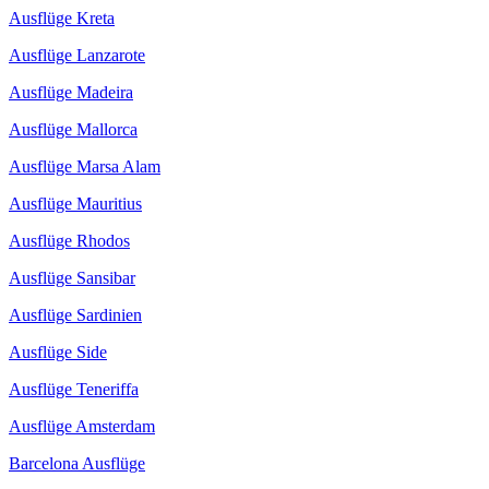
Ausflüge Kreta
Ausflüge Lanzarote
Ausflüge Madeira
Ausflüge Mallorca
Ausflüge Marsa Alam
Ausflüge Mauritius
Ausflüge Rhodos
Ausflüge Sansibar
Ausflüge Sardinien
Ausflüge Side
Ausflüge Teneriffa
Ausflüge Amsterdam
Barcelona Ausflüge