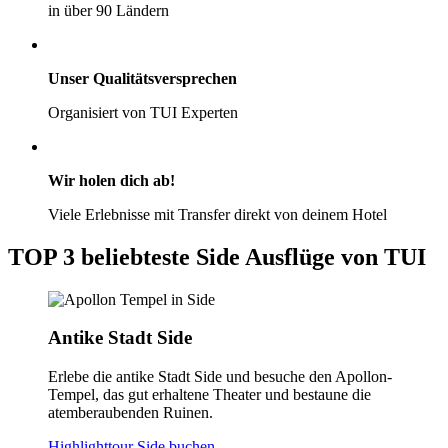
in über 90 Ländern
Unser Qualitätsversprechen
Organisiert von TUI Experten
Wir holen dich ab!
Viele Erlebnisse mit Transfer direkt von deinem Hotel
TOP 3 beliebteste Side Ausflüge von TUI
Antike Stadt Side
Erlebe die antike Stadt Side und besuche den Apollon-
Tempel, das gut erhaltene Theater und bestaune die
atemberaubenden Ruinen.
Highlighttour Side buchen