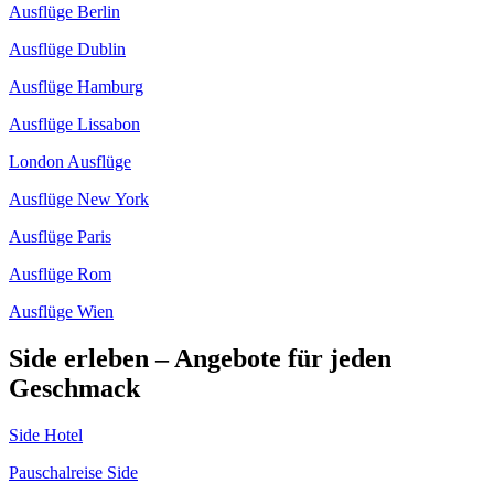
Ausflüge Berlin
Ausflüge Dublin
Ausflüge Hamburg
Ausflüge Lissabon
London Ausflüge
Ausflüge New York
Ausflüge Paris
Ausflüge Rom
Ausflüge Wien
Side erleben – Angebote für jeden
Geschmack
Side Hotel
Pauschalreise Side