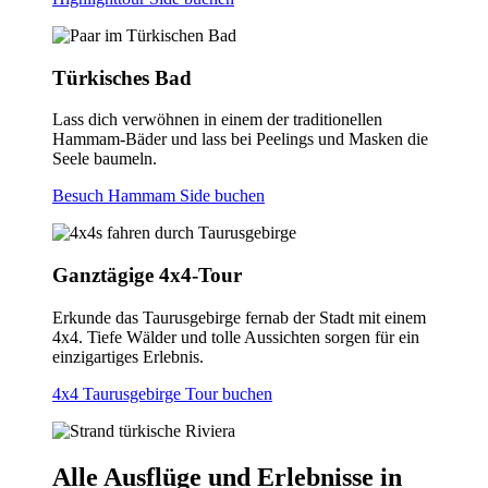
Türkisches Bad
Lass dich verwöhnen in einem der traditionellen
Hammam-Bäder und lass bei Peelings und Masken die
Seele baumeln.
Besuch Hammam Side buchen
Ganztägige 4x4-Tour
Erkunde das Taurusgebirge fernab der Stadt mit einem
4x4. Tiefe Wälder und tolle Aussichten sorgen für ein
einzigartiges Erlebnis.
4x4 Taurusgebirge Tour buchen
Alle Ausflüge und Erlebnisse in