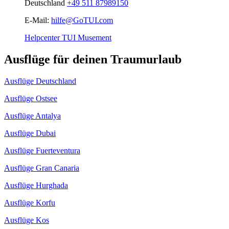
Deutschland
+49 511 87989150
E-Mail:
hilfe@GoTUI.com
Helpcenter TUI Musement
Ausflüge für deinen Traumurlaub
Ausflüge Deutschland
Ausflüge Ostsee
Ausflüge Antalya
Ausflüge Dubai
Ausflüge Fuerteventura
Ausflüge Gran Canaria
Ausflüge Hurghada
Ausflüge Korfu
Ausflüge Kos