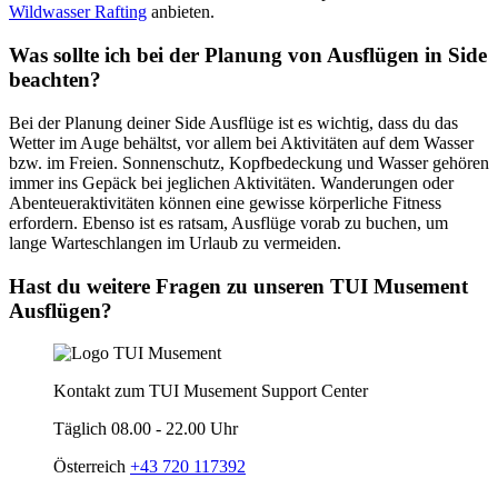
Wildwasser Rafting
anbieten.
Was sollte ich bei der Planung von Ausflügen in Side
beachten?
Bei der Planung deiner Side Ausflüge ist es wichtig, dass du das
Wetter im Auge behältst, vor allem bei Aktivitäten auf dem Wasser
bzw. im Freien. Sonnenschutz, Kopfbedeckung und Wasser gehören
immer ins Gepäck bei jeglichen Aktivitäten. Wanderungen oder
Abenteueraktivitäten können eine gewisse körperliche Fitness
erfordern. Ebenso ist es ratsam, Ausflüge vorab zu buchen, um
lange Warteschlangen im Urlaub zu vermeiden.
Hast du weitere Fragen zu unseren TUI Musement
Ausflügen?
Kontakt zum TUI Musement Support Center
Täglich 08.00 - 22.00 Uhr
Österreich
+43 720 117392