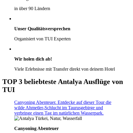
in über 90 Ländern
Unser Qualitätsversprechen
Organisiert von TUI Experten
Wir holen dich ab!
Viele Erlebnisse mit Transfer direkt von deinem Hotel
TOP 3 beliebteste Antalya Ausflüge von
TUI
Canyoning Abenteuer. Entdecke auf dieser Tour die
wilde Ahmetler-Schlucht im Taurusgebirge und
verbringe einen Tag im natürlichen Wasserpark.
Canyoning Abenteuer