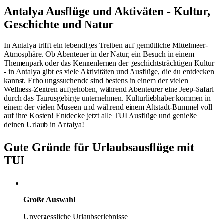
Antalya Ausflüge und Aktiväten - Kultur,
Geschichte und Natur
In Antalya trifft ein lebendiges Treiben auf gemütliche Mittelmeer-
Atmosphäre. Ob Abenteuer in der Natur, ein Besuch in einem
Themenpark oder das Kennenlernen der geschichtsträchtigen Kultur
- in Antalya gibt es viele Aktivitäten und Ausflüge, die du entdecken
kannst. Erholungssuchende sind bestens in einem der vielen
Wellness-Zentren aufgehoben, während Abenteurer eine Jeep-Safari
durch das Taurusgebirge unternehmen. Kulturliebhaber kommen in
einem der vielen Museen und während einem Altstadt-Bummel voll
auf ihre Kosten! Entdecke jetzt alle TUI Ausflüge und genieße
deinen Urlaub in Antalya!
Gute Gründe für Urlaubsausflüge mit
TUI
Große Auswahl
Unvergessliche Urlaubserlebnisse