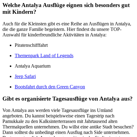
Welche Antalya Ausflüge eignen sich besonders gut
mit Kindern?
Auch für die Kleinsten gibt es eine Reihe an Ausflügen in Antalya,
die die ganze Familie begeistern. Hier findest du unsere TOP-
Auswahl für kinderfreundliche Aktivitäten in Antalya:
Piratenschifffahrt
Themenpark Land of Legends
Antalya Aquarium
Jeep Safari
Bootsfahrt durch den Green Canyon
Gibt es organisierte Tagesausflüge von Antalya aus?
Von Antalya aus werden viele Tagesausflüge ins Umland
angeboten. Du kannst beispielsweise einen Tagestrip nach
Pamukkale zu den Kalksinterterrassen mit Jahrtausend alten
Thermalquellen unternehmen. Du willst eine antike Stadt besuchen?
Dann solltest du unbedingt einen Ausflug nach Side unternehmen.