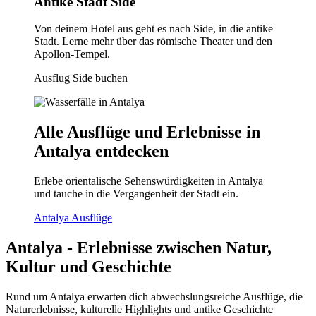
Antike Stadt Side
Von deinem Hotel aus geht es nach Side, in die antike
Stadt. Lerne mehr über das römische Theater und den
Apollon-Tempel.
Ausflug Side buchen
Alle Ausflüge und Erlebnisse in
Antalya entdecken
Erlebe orientalische Sehenswürdigkeiten in Antalya
und tauche in die Vergangenheit der Stadt ein.
Antalya Ausflüge
Antalya - Erlebnisse zwischen Natur,
Kultur und Geschichte
Rund um Antalya erwarten dich abwechslungsreiche Ausflüge, die
Naturerlebnisse, kulturelle Highlights und antike Geschichte