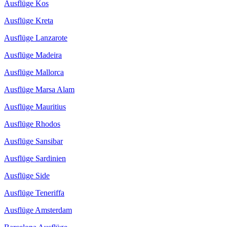
Ausflüge Kos
Ausflüge Kreta
Ausflüge Lanzarote
Ausflüge Madeira
Ausflüge Mallorca
Ausflüge Marsa Alam
Ausflüge Mauritius
Ausflüge Rhodos
Ausflüge Sansibar
Ausflüge Sardinien
Ausflüge Side
Ausflüge Teneriffa
Ausflüge Amsterdam