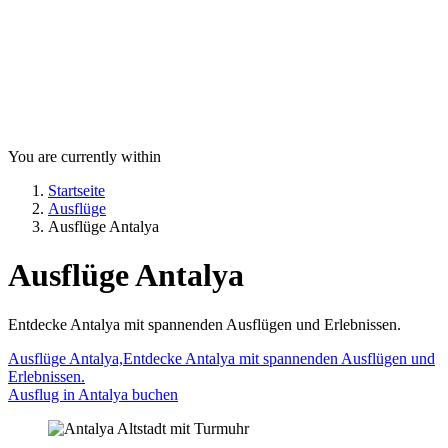
You are currently within
Startseite
Ausflüge
Ausflüge Antalya
Ausflüge Antalya
Entdecke Antalya mit spannenden Ausflügen und Erlebnissen.
Ausflüge Antalya,Entdecke Antalya mit spannenden Ausflügen und
Erlebnissen.
Ausflug in Antalya buchen