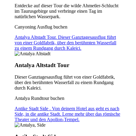
Entdecke auf dieser Tour die wilde Ahmetler-Schlucht
im Taurusgebirge und verbringe einen Tag im
natürlichen Wasserpark.
Canyoning Ausflug buchen
Antalya Altstadt Tour. Dieser Ganztagesausflug führt
von einer Goldfabrik, über den berühmten Wasserfall
zu einem Rundgang durch Kaleici.
Antalya Altstadt Tour
Dieser Ganztagesausflug führt von einer Goldfabrik,
über den berühmten Wasserfall zu einem Rundgang
durch Kaleici.
Antalya Rundtour buchen
Antike Stadt Side . Von deinem Hotel aus geht es nach
Side, in die antike Stadt. Lerne mehr über das römische
Theater und den Apollon-Tempel.