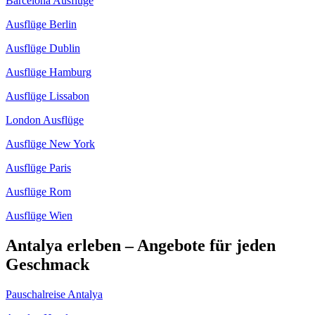
Barcelona Ausflüge
Ausflüge Berlin
Ausflüge Dublin
Ausflüge Hamburg
Ausflüge Lissabon
London Ausflüge
Ausflüge New York
Ausflüge Paris
Ausflüge Rom
Ausflüge Wien
Antalya erleben – Angebote für jeden
Geschmack
Pauschalreise Antalya