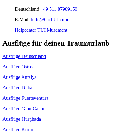
Deutschland
+49 511 87989150
E-Mail:
hilfe@GoTUI.com
Helpcenter TUI Musement
Ausflüge für deinen Traumurlaub
Ausflüge Deutschland
Ausflüge Ostsee
Ausflüge Antalya
Ausflüge Dubai
Ausflüge Fuerteventura
Ausflüge Gran Canaria
Ausflüge Hurghada
Ausflüge Korfu