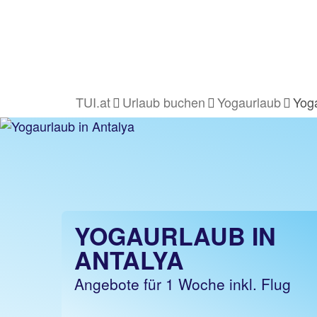
TUI.at
Urlaub buchen
Yogaurlaub
Yog
YOGAURLAUB IN
ANTALYA
Angebote für 1 Woche inkl. Flug