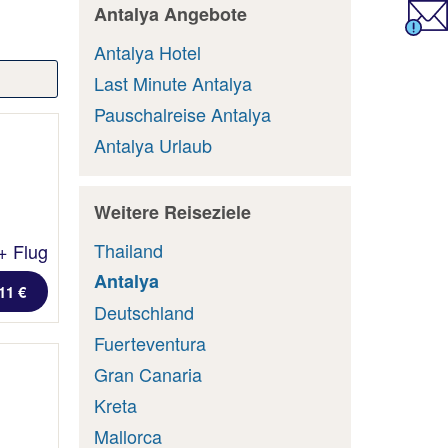
Antalya Angebote
Antalya Hotel
Last Minute Antalya
Pauschalreise Antalya
Antalya Urlaub
Weitere Reiseziele
Thailand
+ Flug
Antalya
11 €
Deutschland
Fuerteventura
Gran Canaria
Kreta
Mallorca