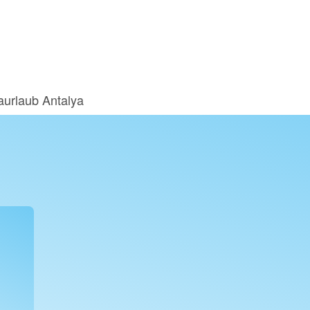
aurlaub Antalya