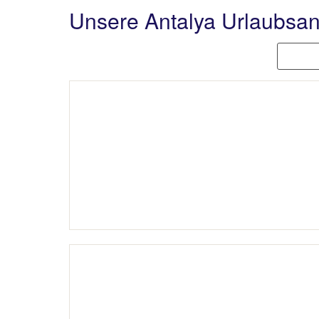
Unsere Antalya Urlaubsa