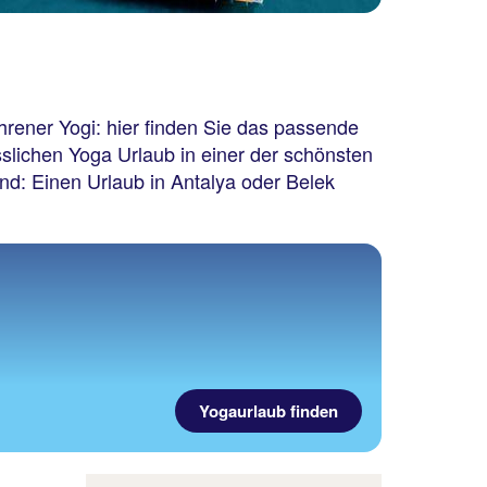
hrener Yogi: hier finden Sie das passende
slichen Yoga Urlaub in einer der schönsten
nd: Einen Urlaub in Antalya oder Belek
Yogaurlaub finden