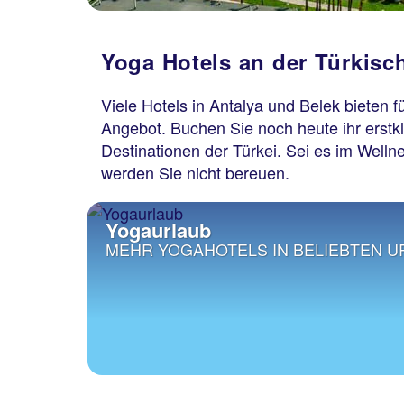
Yoga Hotels an der Türkisc
Viele Hotels in Antalya und Belek bieten 
Angebot. Buchen Sie noch heute ihr erstkl
Destinationen der Türkei. Sei es im Well
werden Sie nicht bereuen.
Yogaurlaub
MEHR YOGAHOTELS IN BELIEBTEN U