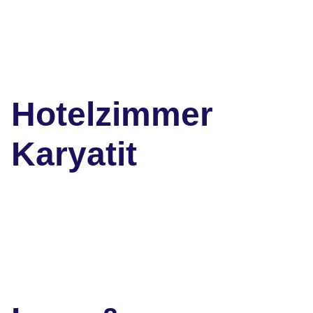
Hotelzimmer
Karyatit