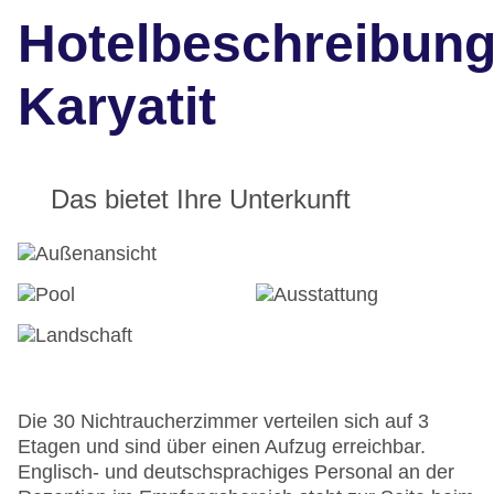
Hotelbeschreibun
Karyatit
Das bietet Ihre Unterkunft
Die 30 Nichtraucherzimmer verteilen sich auf 3
Etagen und sind über einen Aufzug erreichbar.
Englisch- und deutschsprachiges Personal an der