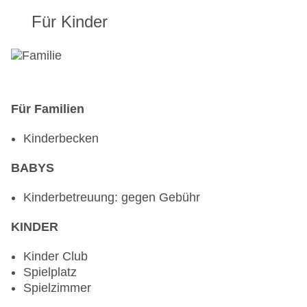
Für Kinder
Für Familien
Kinderbecken
BABYS
Kinderbetreuung: gegen Gebühr
KINDER
Kinder Club
Spielplatz
Spielzimmer