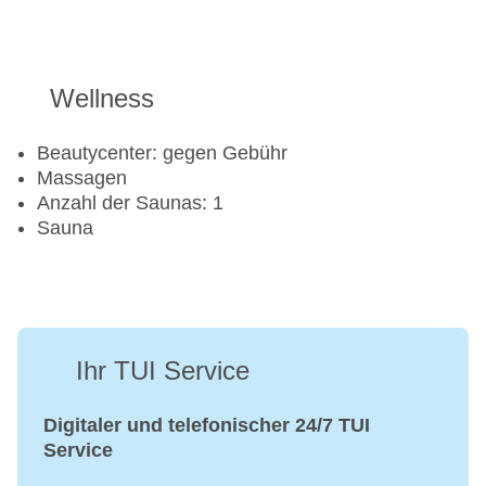
Wellness
Beautycenter: gegen Gebühr
Massagen
Anzahl der Saunas: 1
Sauna
Ihr TUI Service
Digitaler und telefonischer 24/7 TUI
Service