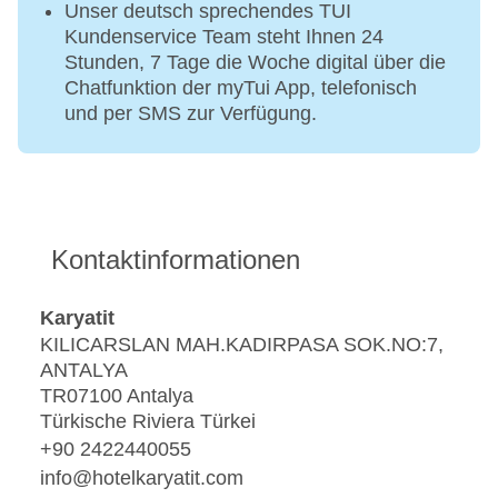
Unser deutsch sprechendes TUI
Kundenservice Team steht Ihnen 24
Stunden, 7 Tage die Woche digital über die
Chatfunktion der myTui App, telefonisch
und per SMS zur Verfügung.
Kontaktinformationen
Karyatit
KILICARSLAN MAH.KADIRPASA SOK.NO:7,
ANTALYA
TR07100 Antalya
Türkische Riviera Türkei
+90 2422440055
info@hotelkaryatit.com