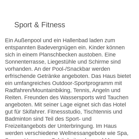
Sport & Fitness
Ein Außenpool und ein Hallenbad laden zum
entspannten Badevergnügen ein. Kinder können
sich in einem Planschbecken austoben. Eine
Sonnenterrasse, Liegestühle und Schirme sind
vorhanden. An der Pool-/Snackbar werden
erfrischende Getränke angeboten. Das Haus bietet
ein umfangreiches Outdoor-Sportprogramm mit
Radfahren/Mountainbiking, Tennis, Angeln und
Reiten. Freunden des Wassersports wird Tauchen
angeboten. Mit seiner Lage eignet sich das Hotel
gut für Skifahrer. Fitnessstudio, Tischtennis und
Badminton sind Teil des Sport- und
Freizeitangebots der Unterbringung. Im Haus
werden verschiedene Wellnessangebote wie Spa,