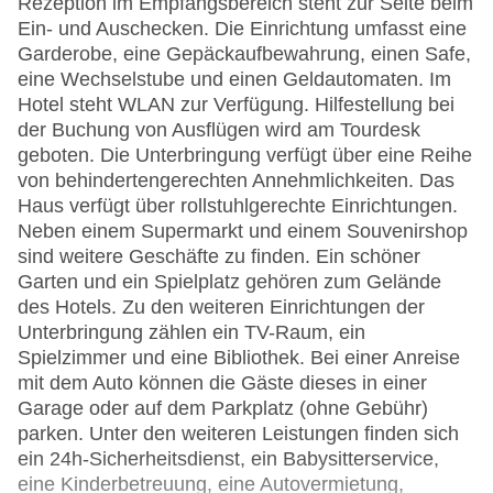
Rezeption im Empfangsbereich steht zur Seite beim
Ein- und Auschecken. Die Einrichtung umfasst eine
Garderobe, eine Gepäckaufbewahrung, einen Safe,
eine Wechselstube und einen Geldautomaten. Im
Hotel steht WLAN zur Verfügung. Hilfestellung bei
der Buchung von Ausflügen wird am Tourdesk
geboten. Die Unterbringung verfügt über eine Reihe
von behindertengerechten Annehmlichkeiten. Das
Haus verfügt über rollstuhlgerechte Einrichtungen.
Neben einem Supermarkt und einem Souvenirshop
sind weitere Geschäfte zu finden. Ein schöner
Garten und ein Spielplatz gehören zum Gelände
des Hotels. Zu den weiteren Einrichtungen der
Unterbringung zählen ein TV-Raum, ein
Spielzimmer und eine Bibliothek. Bei einer Anreise
mit dem Auto können die Gäste dieses in einer
Garage oder auf dem Parkplatz (ohne Gebühr)
parken. Unter den weiteren Leistungen finden sich
ein 24h-Sicherheitsdienst, ein Babysitterservice,
eine Kinderbetreuung, eine Autovermietung,