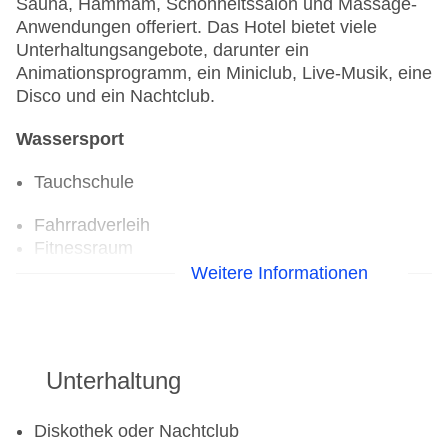
Sauna, Hammam, Schönheitssalon und Massage-
Anwendungen offeriert. Das Hotel bietet viele
Unterhaltungsangebote, darunter ein
Animationsprogramm, ein Miniclub, Live-Musik, eine
Disco und ein Nachtclub.
Wassersport
Tauchschule
Fahrradverleih
Fitnessraum
Tennisplatz
Weitere Informationen
Unterhaltung
Diskothek oder Nachtclub