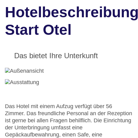
Hotelbeschreibun
Start Otel
Das bietet Ihre Unterkunft
Das Hotel mit einem Aufzug verfügt über 56
Zimmer. Das freundliche Personal an der Rezeption
ist gerne bei allen Fragen behilflich. Die Einrichtung
der Unterbringung umfasst eine
Gepäckaufbewahrung, einen Safe, eine