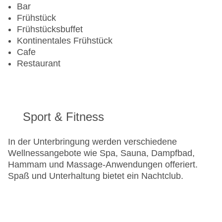
Bar
Frühstück
Frühstücksbuffet
Kontinentales Frühstück
Cafe
Restaurant
Sport & Fitness
In der Unterbringung werden verschiedene
Wellnessangebote wie Spa, Sauna, Dampfbad,
Hammam und Massage-Anwendungen offeriert.
Spaß und Unterhaltung bietet ein Nachtclub.