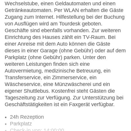
Wechselstube, einen Geldautomaten und einen
Getränkeautomaten. Per WLAN erhalten die Gäste
Zugang zum Internet. Hilfestellung bei der Buchung
von Ausflügen wird am Tourdesk geboten.
Geschäfte sind ebenfalls vorhanden. Zur weiteren
Einrichtung des Hauses zählt ein TV-Raum. Bei
einer Anreise mit dem Auto können die Gäste
dieses in einer Garage (ohne Gebühr) oder auf dem
Parkplatz (ohne Gebühr) parken. Unter den
weiteren Leistungen finden sich eine
Autovermietung, medizinische Betreuung, ein
Transferservice, ein Zimmerservice, ein
Wäscheservice, eine Münzwäscherei und ein
eigener Shuttlebus. Kostenfrei steht Gästen die
Tageszeitung zur Verfügung. Zur Unterstützung bei
Geschäftstätigkeiten ist ein Faxgerät verfügbar.
24h Rezeption
Parkplatz
Check-in von: 14:00:00