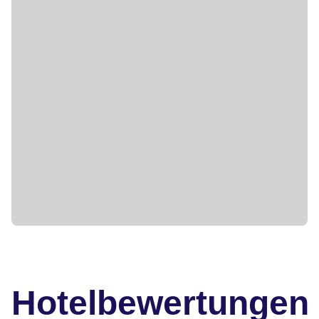
Hotelbewertungen