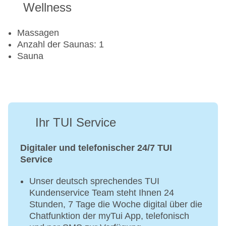
Wellness
Massagen
Anzahl der Saunas: 1
Sauna
Ihr TUI Service
Digitaler und telefonischer 24/7 TUI
Service
Unser deutsch sprechendes TUI
Kundenservice Team steht Ihnen 24
Stunden, 7 Tage die Woche digital über die
Chatfunktion der myTui App, telefonisch