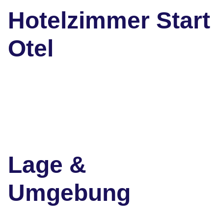
Hotelzimmer Start
Otel
Lage &
Umgebung