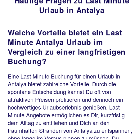
Häufige Fragen zu Last Minute
Urlaub in Antalya
Welche Vorteile bietet ein Last
Minute Antalya Urlaub im
Vergleich zu einer langfristigen
Buchung?
Eine Last Minute Buchung für einen Urlaub in
Antalya bietet zahlreiche Vorteile. Durch die
spontane Entscheidung kannst Du oft von
attraktiven Preisen profitieren und dennoch ein
hochwertiges Urlaubserlebnis genießen. Last
Minute Angebote ermöglichen es Dir, kurzfristig
dem Alltag zu entfliehen und Dich an den
traumhaften Stränden von Antalya zu entspannen,
ohne lange im Voraus planen zu müssen. Du