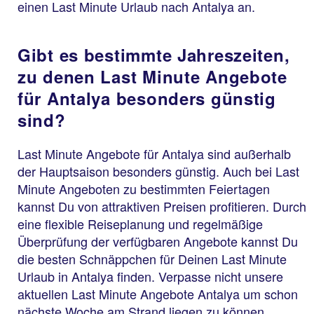
einen Last Minute Urlaub nach Antalya an.
Gibt es bestimmte Jahreszeiten,
zu denen Last Minute Angebote
für Antalya besonders günstig
sind?
Last Minute Angebote für Antalya sind außerhalb
der Hauptsaison besonders günstig. Auch bei Last
Minute Angeboten zu bestimmten Feiertagen
kannst Du von attraktiven Preisen profitieren. Durch
eine flexible Reiseplanung und regelmäßige
Überprüfung der verfügbaren Angebote kannst Du
die besten Schnäppchen für Deinen Last Minute
Urlaub in Antalya finden. Verpasse nicht unsere
aktuellen Last Minute Angebote Antalya um schon
nächste Woche am Strand liegen zu können.