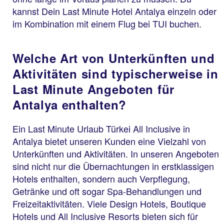
kannst Dein Last Minute Hotel Antalya einzeln oder
im Kombination mit einem Flug bei TUI buchen.
Welche Art von Unterkünften und
Aktivitäten sind typischerweise in
Last Minute Angeboten für
Antalya enthalten?
Ein Last Minute Urlaub Türkei All Inclusive in
Antalya bietet unseren Kunden eine Vielzahl von
Unterkünften und Aktivitäten. In unseren Angeboten
sind nicht nur die Übernachtungen in erstklassigen
Hotels enthalten, sondern auch Verpflegung,
Getränke und oft sogar Spa-Behandlungen und
Freizeitaktivitäten. Viele Design Hotels, Boutique
Hotels und All Inclusive Resorts bieten sich für