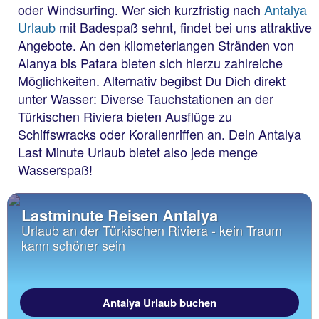
oder Windsurfing. Wer sich kurzfristig nach
Antalya
Urlaub
mit Badespaß sehnt, findet bei uns attraktive
Angebote. An den kilometerlangen Stränden von
Alanya bis Patara bieten sich hierzu zahlreiche
Möglichkeiten. Alternativ begibst Du Dich direkt
unter Wasser: Diverse Tauchstationen an der
Türkischen Riviera bieten Ausflüge zu
Schiffswracks oder Korallenriffen an. Dein Antalya
Last Minute Urlaub bietet also jede menge
Wasserspaß!
Lastminute Reisen Antalya
Urlaub an der Türkischen Riviera - kein Traum
kann schöner sein
Antalya Urlaub buchen