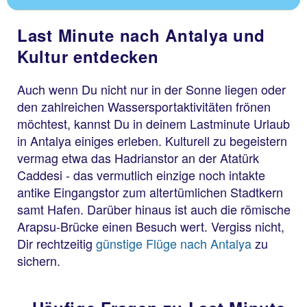
Last Minute nach Antalya und
Kultur entdecken
Auch wenn Du nicht nur in der Sonne liegen oder
den zahlreichen Wassersportaktivitäten frönen
möchtest, kannst Du in deinem Lastminute Urlaub
in Antalya einiges erleben. Kulturell zu begeistern
vermag etwa das Hadrianstor an der Atatürk
Caddesi - das vermutlich einzige noch intakte
antike Eingangstor zum altertümlichen Stadtkern
samt Hafen. Darüber hinaus ist auch die römische
Arapsu-Brücke einen Besuch wert. Vergiss nicht,
Dir rechtzeitig
günstige Flüge nach Antalya
zu
sichern.