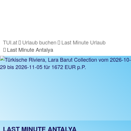
TUI.at
Urlaub buchen
Last Minute Urlaub
Last Minute Antalya
LAST MINUTE ANTALYA