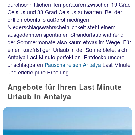
durchschnittlichen Temperaturen zwischen 19 Grad
Celsius und 33 Grad Celsius aufwarten. Bei der
örtlich ebenfalls äußerst niedrigen
Niederschlagswahrscheinlichkeit steht einem
ausgedehnten spontanen Strandurlaub während
der Sommermonate also kaum etwas im Wege. Für
einen kurzfristigen Urlaub in der Sonne bietet sich
Antalya Last Minute perfekt an. Entdecke unsere
unschlagbaren
Pauschalreisen Antalya
Last Minute
und erlebe pure Erholung.
Angebote für Ihren Last Minute
Urlaub in Antalya