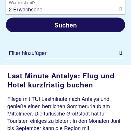
Wer reist mit?
2 Erwachsene
Suchen
Filter hinzufügen
Last Minute Antalya: Flug und
Hotel kurzfristig buchen
Fliege mit TUI Lastminute nach Antalya und
genieße einen herrlichen Sommerurlaub am
Mittelmeer. Die türkische Großstadt hat für
Touristen einiges zu bieten: In den Monaten Juni
bis September kann die Region mit