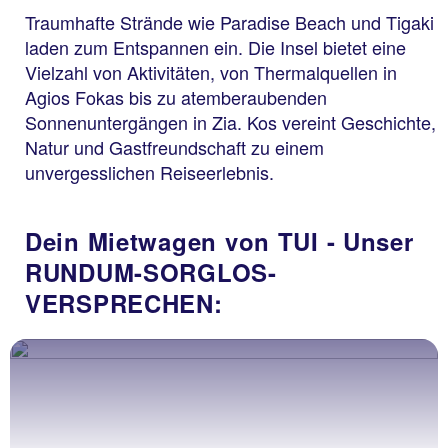
Traumhafte Strände wie Paradise Beach und Tigaki
laden zum Entspannen ein. Die Insel bietet eine
Vielzahl von Aktivitäten, von Thermalquellen in
Agios Fokas bis zu atemberaubenden
Sonnenuntergängen in Zia. Kos vereint Geschichte,
Natur und Gastfreundschaft zu einem
unvergesslichen Reiseerlebnis.
Dein Mietwagen von TUI - Unser
RUNDUM-SORGLOS-
VERSPRECHEN: