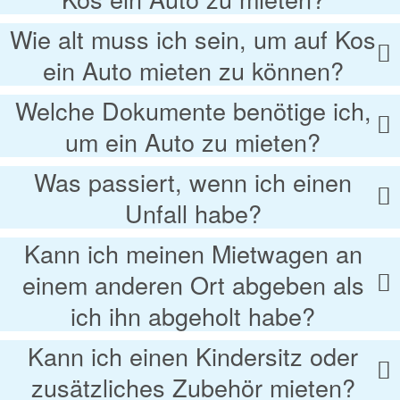
Wie alt muss ich sein, um auf Kos
ein Auto mieten zu können?
Welche Dokumente benötige ich,
um ein Auto zu mieten?
Was passiert, wenn ich einen
Unfall habe?
Kann ich meinen Mietwagen an
einem anderen Ort abgeben als
ich ihn abgeholt habe?
Kann ich einen Kindersitz oder
zusätzliches Zubehör mieten?