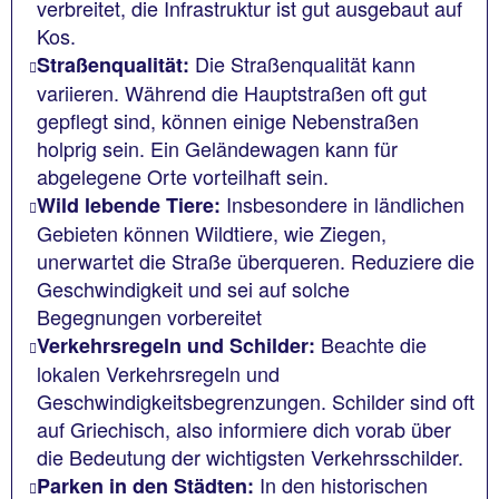
verbreitet, die Infrastruktur ist gut ausgebaut auf
Kos.
Die Straßenqualität kann
Straßenqualität:
variieren. Während die Hauptstraßen oft gut
gepflegt sind, können einige Nebenstraßen
holprig sein. Ein Geländewagen kann für
abgelegene Orte vorteilhaft sein.
Insbesondere in ländlichen
Wild lebende Tiere:
Gebieten können Wildtiere, wie Ziegen,
unerwartet die Straße überqueren. Reduziere die
Geschwindigkeit und sei auf solche
Begegnungen vorbereitet
Beachte die
Verkehrsregeln und Schilder:
lokalen Verkehrsregeln und
Geschwindigkeitsbegrenzungen. Schilder sind oft
auf Griechisch, also informiere dich vorab über
die Bedeutung der wichtigsten Verkehrsschilder.
In den historischen
Parken in den Städten: