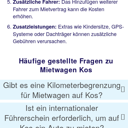
Das Hinzufügen weiterer
Zusätzliche Fahrer:
Fahrer zum Mietvertrag kann die Kosten
erhöhen.
Extras wie Kindersitze, GPS-
Zusatzleistungen:
Systeme oder Dachträger können zusätzliche
Gebühren verursachen.
Häufige gestellte Fragen zu
Mietwagen Kos
Gibt es eine Kilometerbegrenzung
für Mietwagen auf Kos?
Ist ein internationaler
Führerschein erforderlich, um auf
Kos ein Auto zu mieten?