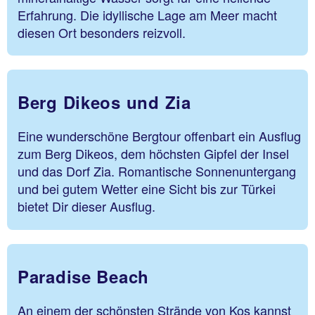
Erfahrung. Die idyllische Lage am Meer macht
diesen Ort besonders reizvoll.
Berg Dikeos und Zia
Eine wunderschöne Bergtour offenbart ein Ausflug
zum Berg Dikeos, dem höchsten Gipfel der Insel
und das Dorf Zia. Romantische Sonnenuntergang
und bei gutem Wetter eine Sicht bis zur Türkei
bietet Dir dieser Ausflug.
Paradise Beach
An einem der schönsten Strände von Kos kannst