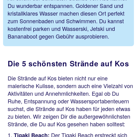
Du wunderbar entspannen. Goldener Sand und
kristallklares Wasser machen diesen Ort perfekt
zum Sonnenbaden und Schwimmen. Du kannst
kostenfrei parken und Wasserski, Jetski und
Bananaboot gegen Gebühr ausprobieren.
Die 5 schönsten Strände auf Kos
Die Strände auf Kos bieten nicht nur eine
malerische Kulisse, sondern auch eine Vielzahl von
Aktivitäten und Annehmlichkeiten. Egal ob Du
Ruhe, Entspannung oder Wassersportabenteuern
suchst, die Strände auf Kos haben für jeden etwas
zu bieten. Wir zeigen Dir die außergewöhnlichsten
Strände, die Du auf Kos gesehen haben solltest:
Der Tigaki Beach erstreckt sich
Tigaki Beach: