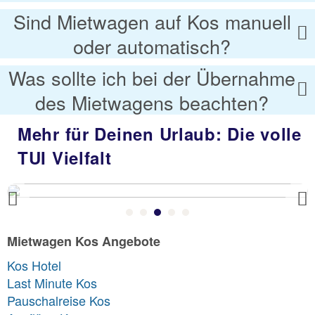
Sind Mietwagen auf Kos manuell
oder automatisch?
Was sollte ich bei der Übernahme
des Mietwagens beachten?
Mehr für Deinen Urlaub: Die volle
TUI Vielfalt
Previous
Mietwagen Kos Angebote
Kos Hotel
Last Minute Kos
Pauschalreise Kos