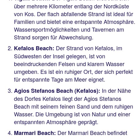
über mehrere Kilometer entlang der Nordküste
von Kos. Der flach abfallende Strand ist ideal für
Familien und bietet eine entspannte Atmosphäre.
Wassersportmöglichkeiten und Tavernen am
Strand sorgen für Abwechslung.
Der Strand von Kefalos, im
Kefalos Beach:
Südwesten der Insel gelegen, ist von
beeindruckenden Felsen und klarem Wasser
umgeben. Es ist ein ruhiger Ort, der sich perfekt
für entspannte Tage am Meer eignet.
In der Nähe
Agios Stefanos Beach (Kefalos):
des Dorfes Kefalos liegt der Agios Stefanos
Beach mit seinem feinen Sand und dem ruhigen
Wasser. Die Umgebung ist von Natur und einer
entspannten Atmosphäre geprägt.
Der Marmari Beach befindet
Marmari Beach: