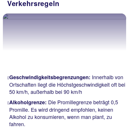
Verkehrsregeln
Innerhalb von
Geschwindigkeitsbegrenzungen:
Ortschaften liegt die Höchstgeschwindigkeit oft bei
50 km/h, außerhalb bei 90 km/h
Die Promillegrenze beträgt 0,5
Alkoholgrenze:
Promille. Es wird dringend empfohlen, keinen
Alkohol zu konsumieren, wenn man plant, zu
fahren.