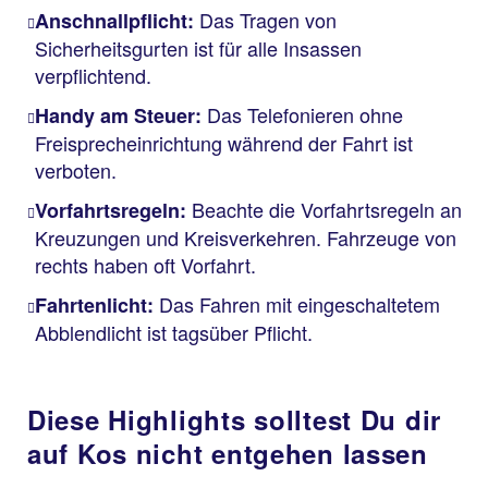
Das Tragen von
Anschnallpflicht:
Sicherheitsgurten ist für alle Insassen
verpflichtend.
Das Telefonieren ohne
Handy am Steuer:
Freisprecheinrichtung während der Fahrt ist
verboten.
Beachte die Vorfahrtsregeln an
Vorfahrtsregeln:
Kreuzungen und Kreisverkehren. Fahrzeuge von
rechts haben oft Vorfahrt.
Das Fahren mit eingeschaltetem
Fahrtenlicht:
Abblendlicht ist tagsüber Pflicht.
Diese Highlights solltest Du dir
auf Kos nicht entgehen lassen