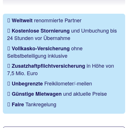
renommierte Partner
Weltweit
und Umbuchung bis
Kostenlose Stornierung
24 Stunden vor Übernahme
ohne
Vollkasko-Versicherung
Selbstbeteiligung inklusive
in Höhe von
Zusatzhaftpflichtversicherung
7,5 Mio. Euro
Freikilometer/-meilen
Unbegrenzte
und aktuelle Preise
Günstige Mietwagen
Tankregelung
Faire