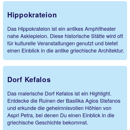
Hippokrateion
Das Hippokrateion ist ein antikes Amphitheater
nahe Asklepieion. Diese historische Stätte wird oft
für kulturelle Veranstaltungen genutzt und bietet
einen Einblick in die antike griechische Architektur.
Dorf Kefalos
Das malerische Dorf Kefalos ist ein Highlight.
Entdecke die Ruinen der Basilika Agios Stefanos
und erkunde die geheimnisvollen Höhlen von
Aspri Petra, bei denen Du einen Einblick in die
griechische Geschichte bekommst.