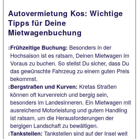
Autovermietung Kos: Wichtige
Tipps für Deine
Mietwagenbuchung
Besonders in der
Frühzeitige Buchung:
Hochsaison ist es ratsam, Deinen Mietwagen im
Voraus zu buchen. So stellst Du sicher, dass Du
das gewünschte Fahrzeug zu einem guten Preis
bekommst.
Kretas Straßen
Bergstraßen und Kurven:
können oft kurvenreich und bergig sein,
besonders im Landesinneren. Ein Mietwagen mit
ausreichend Motorleistung und gutem Handling
ist ratsam, um die Herausforderungen der
bergigen Landschaft zu bewältigen.
Tankstellen sind auf der Insel weit
Tankstellen: