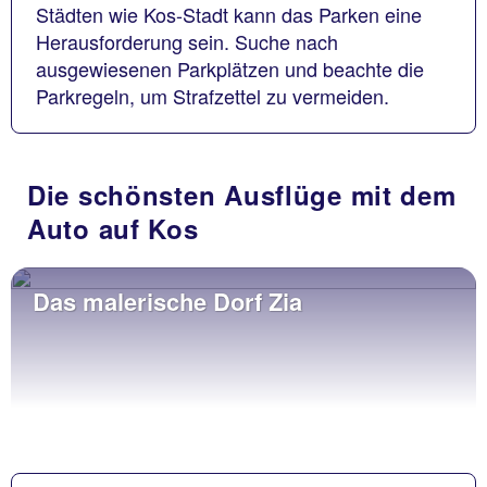
Städten wie Kos-Stadt kann das Parken eine
Herausforderung sein. Suche nach
ausgewiesenen Parkplätzen und beachte die
Parkregeln, um Strafzettel zu vermeiden.
Die schönsten Ausflüge mit dem
Auto auf Kos
Das malerische Dorf Zia