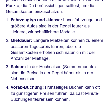
Punkte, die Du berücksichtigen solltest, um die
Gesamtkosten einzuschätzen:
Luxusfahrzeuge und
Fahrzeugtyp und -klasse:
größere Autos sind in der Regel teurer als
kleinere, wirtschaftlichere Modelle.
Längere Mietzeiten können zu einem
Mietdauer:
besseren Tagespreis führen, aber die
Gesamtkosten erhöhen sich natürlich mit der
Anzahl der Miettage.
In der Hochsaison (Sommermonate)
Saison:
sind die Preise in der Regel höher als in der
Nebensaison.
Frühzeitiges Buchen kann oft
Vorab-Buchung:
zu günstigeren Preisen führen, da Last-Minute-
Buchungen teurer sein können.