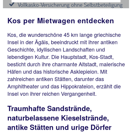
Kos per Mietwagen entdecken
Kos, die wunderschöne 45 km lange griechische
Insel in der Ägäis, beeindruckt mit ihrer antiken
Geschichte, idyllischen Landschaften und
lebendigen Kultur. Die Hauptstadt, Kos-Stadt,
besticht durch ihre charmante Altstadt, malerische
Häfen und das historische Asklepieion. Mit
zahlreichen antiken Stätten, darunter das
Amphitheater und das Hippokrateion, erzählt die
Insel von ihrer reichen Vergangenheit.
Traumhafte Sandstrände,
naturbelassene Kieselstrände,
antike Stätten und urige Dörfer