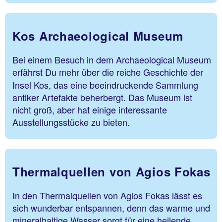
Kos Archaeological Museum
Bei einem Besuch in dem Archaeological Museum
erfährst Du
mehr über die reiche Geschichte der
Insel Kos, das eine beeindruckende Sammlung
antiker Artefakte beherbergt. Das Museum ist
nicht groß, aber hat einige interessante
Ausstellungsstücke zu bieten.
Thermalquellen von Agios Fokas
In den Thermalquellen von Agios Fokas lässt es
sich wunderbar entspannen, denn das warme und
mineralhaltige Wasser sorgt für eine heilende