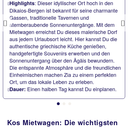
: Dieser idyllischer Ort hoch in den
Highlights
Dikaios-Bergen ist bekannt für seine charmante
Gassen, traditionelle Tavernen und
atemberaubende Sonnenuntergänge. Mit dem
Previous
Mietwagen erreichst Du dieses malerische Dorf
aus jedem Urlaubsort leicht. Hier kannst Du die
authentische griechische Küche genießen,
handgefertigte Souvenirs erwerben und den
Sonnenuntergang über den Ägäis bewundern.
Die entspannte Atmosphäre und die freundlichen
Einheimischen machen Zia zu einem perfekten
Ort, um das lokale Leben zu erleben.
Einen halben Tag kannst Du einplanen.
Dauer:
Kos Mietwagen: Die wichtigsten