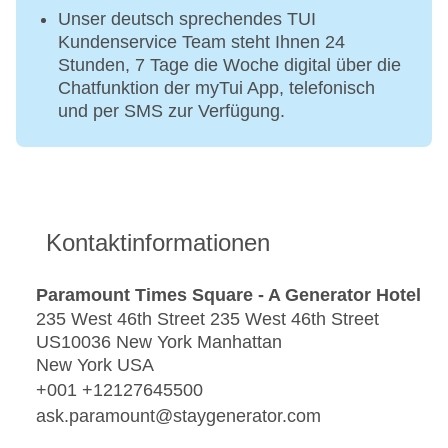
Unser deutsch sprechendes TUI
Kundenservice Team steht Ihnen 24
Stunden, 7 Tage die Woche digital über die
Chatfunktion der myTui App, telefonisch
und per SMS zur Verfügung.
Kontaktinformationen
Paramount Times Square - A Generator Hotel
235 West 46th Street 235 West 46th Street
US10036 New York Manhattan
New York USA
+001 +12127645500
ask.paramount@staygenerator.com