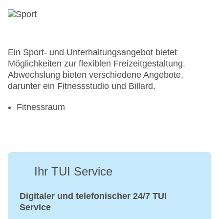
Ein Sport- und Unterhaltungsangebot bietet
Möglichkeiten zur flexiblen Freizeitgestaltung.
Abwechslung bieten verschiedene Angebote,
darunter ein Fitnessstudio und Billard.
Fitnessraum
Ihr TUI Service
Digitaler und telefonischer 24/7 TUI
Service