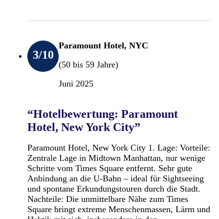
Paramount Hotel, NYC
3
/10
(50 bis 59 Jahre)
Juni 2025
“Hotelbewertung: Paramount
Hotel, New York City”
Paramount Hotel, New York City 1. Lage: Vorteile:
Zentrale Lage in Midtown Manhattan, nur wenige
Schritte vom Times Square entfernt. Sehr gute
Anbindung an die U-Bahn – ideal für Sightseeing
und spontane Erkundungstouren durch die Stadt.
Nachteile: Die unmittelbare Nähe zum Times
Square bringt extreme Menschenmassen, Lärm und