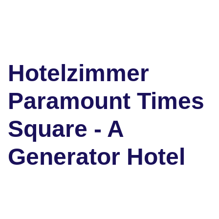
Hotelzimmer
Paramount Times
Square - A
Generator Hotel