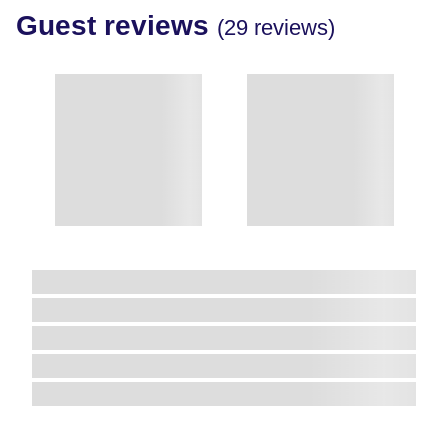
Guest reviews
(29 reviews)