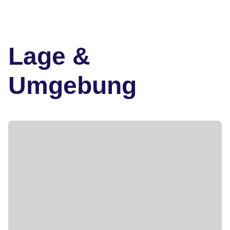
Lage &
Umgebung