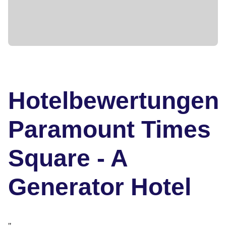
Hotelbewertungen
Paramount Times
Square - A
Generator Hotel
"