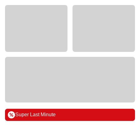
Super Last Minute