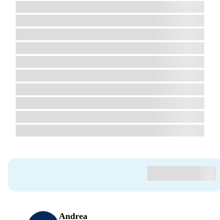
Andrea