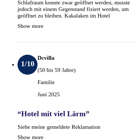
Schlafraum konnte zwar geöffnet werden, musste
jedoch mit einem Gegenstand fixiert werden, um
geöffnet zu bleiben. Kakalaken im Hotel
Show more
Dcvilla
1
/10
(50 bis 59 Jahre)
Familie
Juni 2025
“Hotel mit viel Lärm”
Siehe meine gemeldete Reklamation
Show more