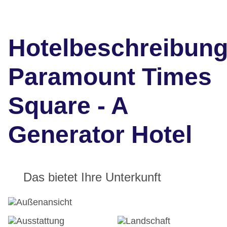
Hotelbeschreibun
Paramount Times
Square - A
Generator Hotel
Das bietet Ihre Unterkunft