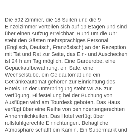
Die 592 Zimmer, die 18 Suiten und die 9
Einzelzimmer verteilen sich auf 19 Etagen und sind
über einen Aufzug erreichbar. Rund um die Uhr
steht den Gästen mehrsprachiges Personal
(Englisch, Deutsch, Französisch) an der Rezeption
mit Tat und Rat zur Seite, das Ein- und Auschecken
ist 24 h am Tag möglich. Eine Garderobe, eine
Gepäckaufbewahrung, ein Safe, eine
Wechselstube, ein Geldautomat und ein
Getränkeautomat gehören zur Einrichtung des
Hotels. In der Unterbringung steht WLAN zur
Verfügung. Hilfestellung bei der Buchung von
Ausflügen wird am Tourdesk geboten. Das Haus
verfügt über eine Reihe von behindertengerechten
Annehmlichkeiten. Das Hotel verfügt über
rollstuhlgerechte Einrichtungen. Behagliche
Atmosphäre schafft ein Kamin. Ein Supermarkt und