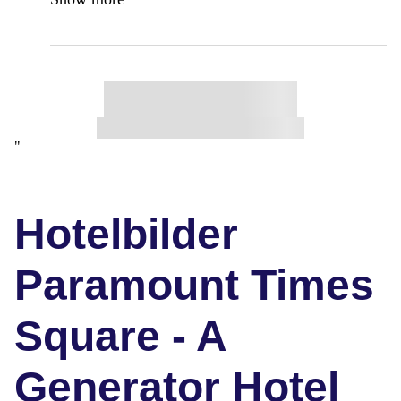
"
Hotelbilder
Paramount Times
Square - A
Generator Hotel