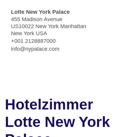
Lotte New York Palace
455 Madison Avenue
US10022 New York Manhattan
New York USA
+001 2128887000
info@nypalace.com
Hotelzimmer
Lotte New York