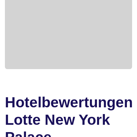
Hotelbewertungen
Lotte New York