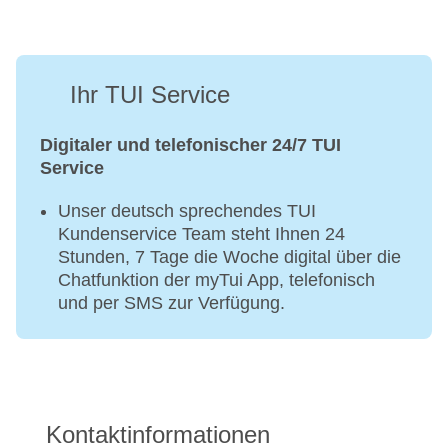
Ihr TUI Service
Digitaler und telefonischer 24/7 TUI
Service
Unser deutsch sprechendes TUI
Kundenservice Team steht Ihnen 24
Stunden, 7 Tage die Woche digital über die
Chatfunktion der myTui App, telefonisch
und per SMS zur Verfügung.
Kontaktinformationen