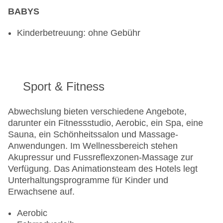
BABYS
Kinderbetreuung: ohne Gebühr
Sport & Fitness
Abwechslung bieten verschiedene Angebote,
darunter ein Fitnessstudio, Aerobic, ein Spa, eine
Sauna, ein Schönheitssalon und Massage-
Anwendungen. Im Wellnessbereich stehen
Akupressur und Fussreflexzonen-Massage zur
Verfügung. Das Animationsteam des Hotels legt
Unterhaltungsprogramme für Kinder und
Erwachsene auf.
Aerobic