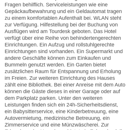
Fragen behilflich. Serviceleistungen wie eine
Gepäckaufbewahrung und ein Geldautomat tragen
zu einem komfortablen Aufenthalt bei. WLAN steht
zur Verfügung. Hilfestellung bei der Buchung von
Ausflügen wird am Tourdesk geboten. Das Hotel
verfügt über eine Reihe von behindertengerechten
Einrichtungen. Ein Aufzug und rollstuhlgerechte
Einrichtungen sind vorhanden. Ein Supermarkt und
andere Geschäfte können zum Einkaufen und
Bummeln genutzt werden. Ein Garten bietet
zusätzlichen Raum für Entspannung und Erholung
im Freien. Zur weiteren Einrichtung des Hauses
zählt eine Bibliothek. Bei einer Anreise mit dem Auto
können die Gäste dieses in einer Garage oder auf
dem Parkplatz parken. Unter den weiteren
Leistungen finden sich ein 24h-Sicherheitsdienst,
ein Babysitterservice, eine Kinderbetreuung, eine
Autovermietung, medizinische Betreuung, ein
Zimmerservice und eine Münzwäscherei. Zur