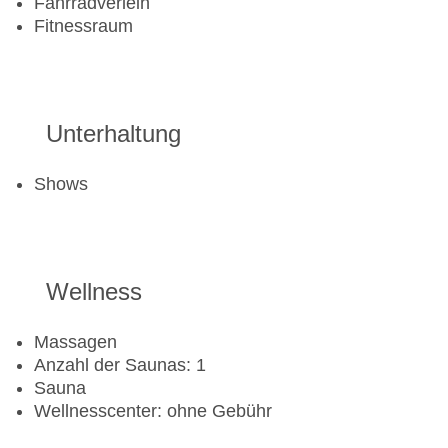
Fahrradverleih
Fitnessraum
Unterhaltung
Shows
Wellness
Massagen
Anzahl der Saunas: 1
Sauna
Wellnesscenter: ohne Gebühr