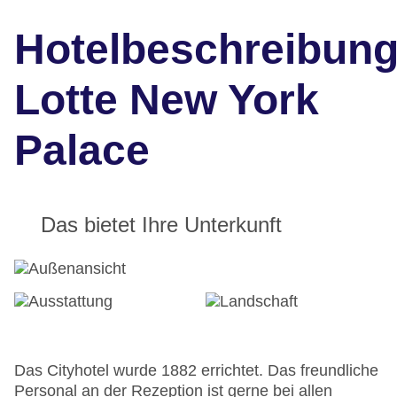
Hotelbeschreibun
Lotte New York
Palace
Das bietet Ihre Unterkunft
Das Cityhotel wurde 1882 errichtet. Das freundliche
Personal an der Rezeption ist gerne bei allen