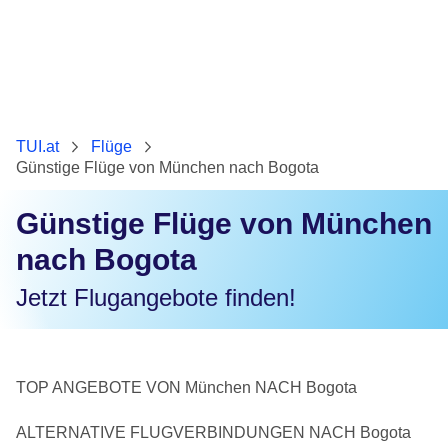
TUI.at
Flüge
Günstige Flüge von München nach Bogota
Günstige Flüge von München
nach Bogota
Jetzt Flugangebote finden!
TOP ANGEBOTE VON München NACH Bogota
ALTERNATIVE FLUGVERBINDUNGEN NACH Bogota