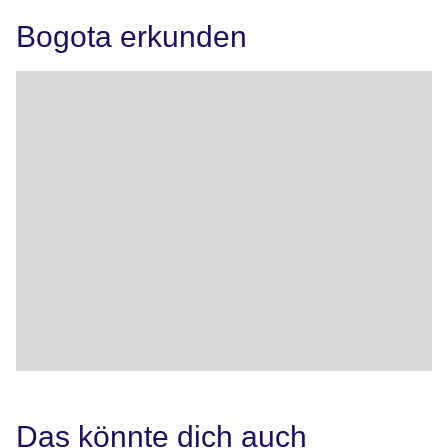
Bogota erkunden
Das könnte dich auch