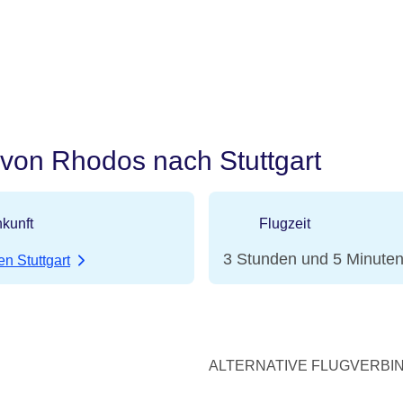
 von Rhodos nach Stuttgart
kunft
Flugzeit
3 Stunden und 5 Minute
n Stuttgart
ALTERNATIVE FLUGVERBIND