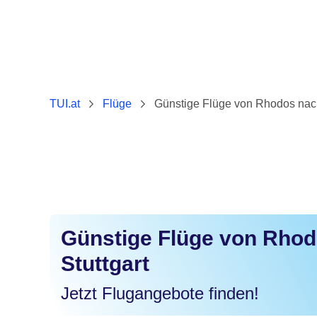
TUI.at
Flüge
Günstige Flüge von Rhodos nach
Günstige Flüge von Rho
Stuttgart
Jetzt Flugangebote finden!