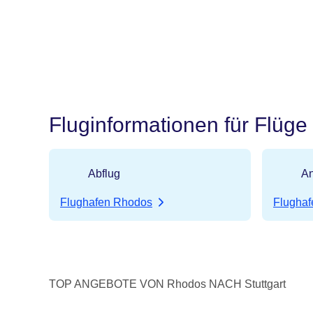
Fluginformationen für Flüge
Abflug
An
Flughafen Rhodos
Flughafe
TOP ANGEBOTE VON Rhodos NACH Stuttgart