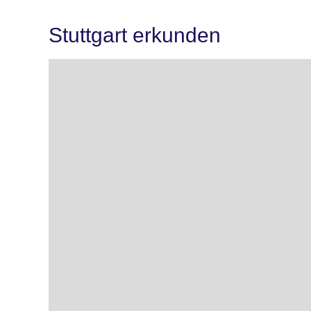
Stuttgart erkunden