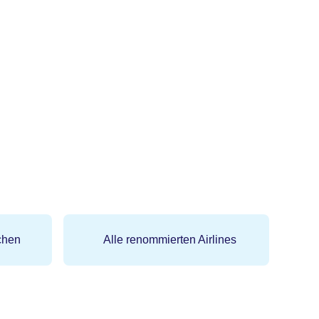
chen
Alle renommierten Airlines