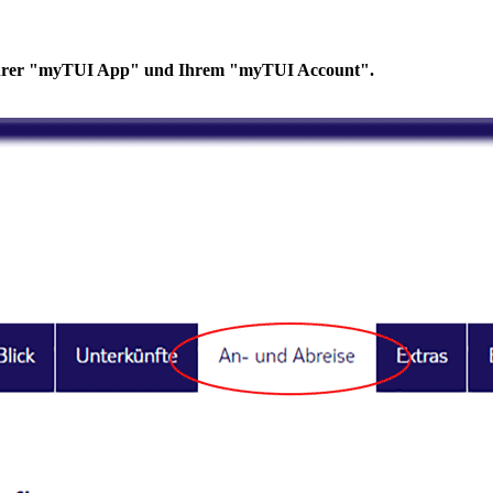
n Ihrer "myTUI App" und Ihrem "myTUI Account".