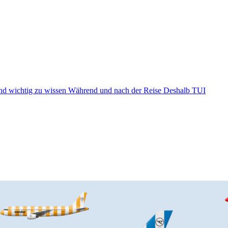
nd wichtig zu wissen
Während und nach der Reise
Deshalb TUI