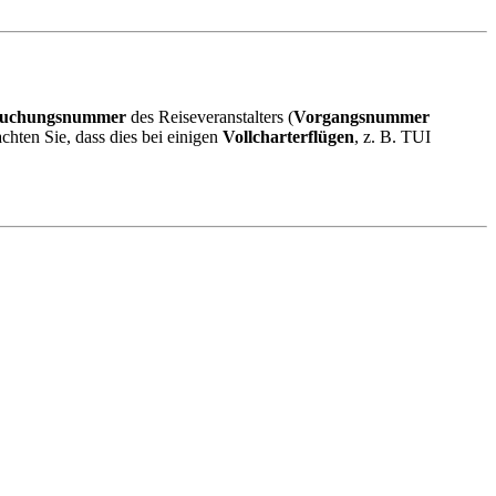
uchungsnummer
des Reiseveranstalters (
Vorgangsnummer
chten Sie, dass dies bei einigen
Vollcharterflügen
, z. B. TUI