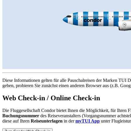
Diese Informationen gelten für alle Pauschalreisen der Marken TUI
geben, probieren Sie zunächst einen anderen Browser aus (z.B. Goog
Web Check-in / Online Check-in
Die Fluggesellschaft Condor bietet Ihnen die Möglichkeit, für Ihren F
Buchungsnummer
des Reiseveranstalters (Vorgangsnummer achtstel
diese auf Ihren
Reiseunterlagen
in der
myTUI App
unter Flugleistu