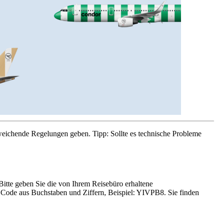
eichende Regelungen geben. Tipp: Sollte es technische Probleme
itte geben Sie die von Ihrem Reisebüro erhaltene
 Code aus Buchstaben und Ziffern, Beispiel: YIVPB8. Sie finden