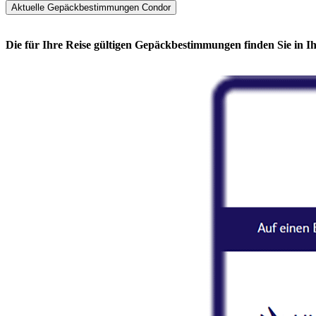
Aktuelle Gepäckbestimmungen Condor
Die für Ihre Reise gültigen Gepäckbestimmungen finden Sie i