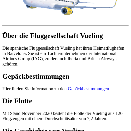
Über die Fluggesellschaft Vueling
Die spanische Fluggesellschaft Vueling hat ihren Heimatflughafen
in Barcelona. Sie ist ein Tochterunternehmen der International
Airlines Group (IAG), zu der auch Iberia und British Airways
gehören.
Gepäckbestimmungen
Hier finden Sie Information zu den
Gepäckbestimmungen
.
Die Flotte
Mit Stand November 2020 besteht die Flotte der Vueling aus 126
Flugzeugen mit einem Durchschnittsalter von 7,2 Jahren.