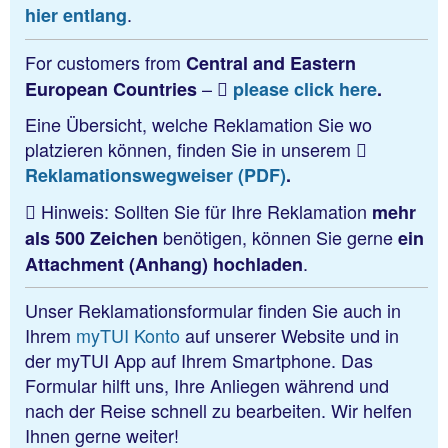
.
hier entlang
For customers from
Central and Eastern
–
European Countries
please click here
.
Eine Übersicht, welche Reklamation Sie wo
platzieren können, finden Sie in unserem
Reklamationswegweiser (PDF)
.
Hinweis: Sollten Sie für Ihre Reklamation
mehr
benötigen, können Sie gerne
als 500 Zeichen
ein
.
Attachment (Anhang) hochladen
Unser Reklamationsformular finden Sie auch in
Ihrem
myTUI Konto
auf unserer Website und in
der myTUI App auf Ihrem Smartphone. Das
Formular hilft uns, Ihre Anliegen während und
nach der Reise schnell zu bearbeiten. Wir helfen
Ihnen gerne weiter!