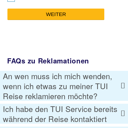
FAQs zu Reklamationen
An wen muss ich mich wenden,
wenn ich etwas zu meiner TUI
Reise reklamieren möchte?
Ich habe den TUI Service bereits
während der Reise kontaktiert