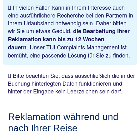
In vielen Fällen kann in Ihrem Interesse auch
eine ausführlichere Recherche bei den Partnern in
Ihrem Urlaubsland notwendig sein. Daher bitten
wir Sie um etwas Geduld,
die Bearbeitung Ihrer
Reklamation kann bis zu 12 Wochen
. Unser TUI Complaints Management ist
dauern
bemüht, eine passende Lösung für Sie zu finden.
Bitte beachten Sie, dass ausschließlich die in der
Buchung hinterlegten Daten funktionieren und
hinter der Eingabe kein Leerzeichen sein darf.