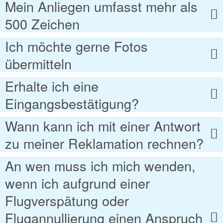
Mein Anliegen umfasst mehr als
500 Zeichen
Ich möchte gerne Fotos
übermitteln
Erhalte ich eine
Eingangsbestätigung?
Wann kann ich mit einer Antwort
zu meiner Reklamation rechnen?
An wen muss ich mich wenden,
wenn ich aufgrund einer
Flugverspätung oder
Flugannullierung einen Anspruch