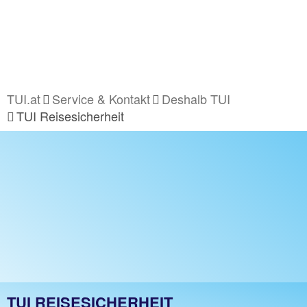
TUI.at
Service & Kontakt
Deshalb TUI
TUI Reisesicherheit
TUI REISESICHERHEIT