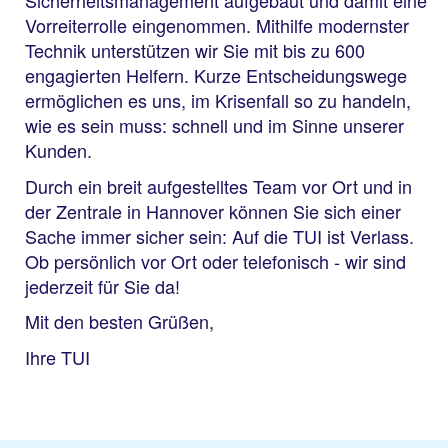
Sicherheitsmanagement aufgebaut und damit eine
Vorreiterrolle eingenommen. Mithilfe modernster
Technik unterstützen wir Sie mit bis zu 600
engagierten Helfern. Kurze Entscheidungswege
ermöglichen es uns, im Krisenfall so zu handeln,
wie es sein muss: schnell und im Sinne unserer
Kunden.
Durch ein breit aufgestelltes Team vor Ort und in
der Zentrale in Hannover können Sie sich einer
Sache immer sicher sein: Auf die TUI ist Verlass.
Ob persönlich vor Ort oder telefonisch - wir sind
jederzeit für Sie da!
Mit den besten Grüßen,
Ihre TUI