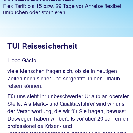
Flex Tarif: bis 15 bzw. 29 Tage vor Anreise flexibel
umbuchen oder stornieren.
TUI Reisesicherheit
Liebe Gäste,
viele Menschen fragen sich, ob sie in heutigen
Zeiten noch sicher und sorgenfrei in den Urlaub
reisen können.
Für uns steht Ihr unbeschwerter Urlaub an oberster
Stelle. Als Markt- und Qualitätsführer sind wir uns
der Verantwortung, die wir für Sie tragen, bewusst.
Deswegen haben wir bereits vor über 20 Jahren ein
professionelles Krisen- und