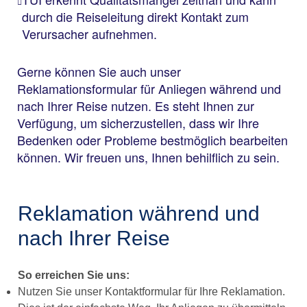
durch die Reiseleitung direkt Kontakt zum
Verursacher aufnehmen.
Gerne können Sie auch unser
Reklamationsformular für Anliegen während und
nach Ihrer Reise nutzen. Es steht Ihnen zur
Verfügung, um sicherzustellen, dass wir Ihre
Bedenken oder Probleme bestmöglich bearbeiten
können. Wir freuen uns, Ihnen behilflich zu sein.