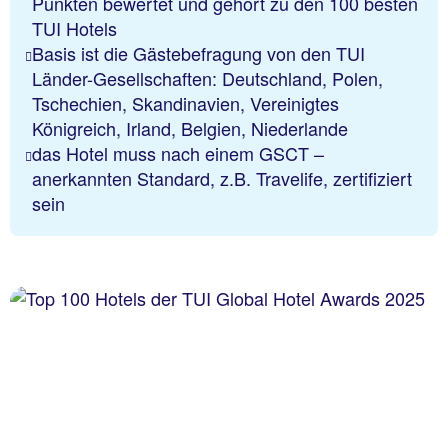
Punkten bewertet und gehört zu den 100 besten
TUI Hotels
Basis ist die Gästebefragung von den TUI
Länder-Gesellschaften: Deutschland, Polen,
Tschechien, Skandinavien, Vereinigtes
Königreich, Irland, Belgien, Niederlande
das Hotel muss nach einem GSCT –
anerkannten Standard, z.B. Travelife, zertifiziert
sein