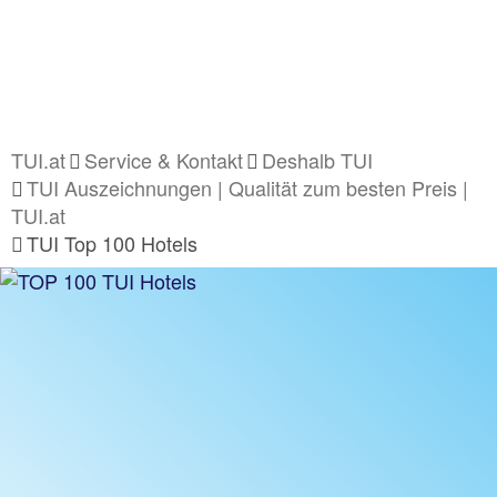
TUI.at
Service & Kontakt
Deshalb TUI
TUI Auszeichnungen | Qualität zum besten Preis |
TUI.at
TUI Top 100 Hotels