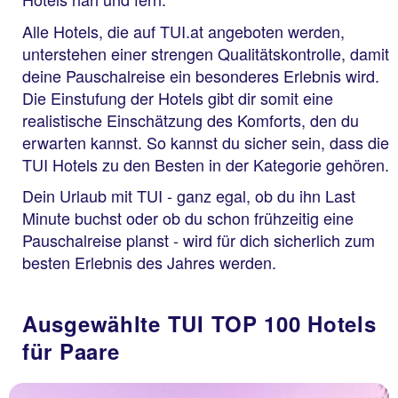
Alle Hotels, die auf TUI.at angeboten werden,
unterstehen einer strengen Qualitätskontrolle, damit
deine Pauschalreise ein besonderes Erlebnis wird.
Die Einstufung der Hotels gibt dir somit eine
realistische Einschätzung des Komforts, den du
erwarten kannst. So kannst du sicher sein, dass die
TUI Hotels zu den Besten in der Kategorie gehören.
Dein Urlaub mit TUI - ganz egal, ob du ihn Last
Minute buchst oder ob du schon frühzeitig eine
Pauschalreise planst - wird für dich sicherlich zum
besten Erlebnis des Jahres werden.
Ausgewählte TUI TOP 100 Hotels
für Paare