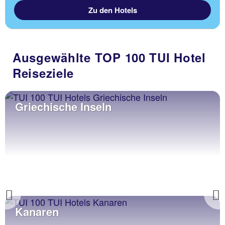
Zu den Hotels
Ausgewählte TOP 100 TUI Hotel
Reiseziele
Griechische Inseln
Previous
Kanaren