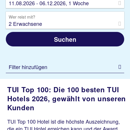
11.08.2026 - 06.12.2026, 1 Woche
Wer reist mit?
2 Erwachsene
Suchen
Filter hinzufügen
TUI Top 100: Die 100 besten TUI
Hotels 2026, gewählt von unseren
Kunden
TUI Top 100 Hotel ist die höchste Auszeichnung,
die ein TUI Hotel erreichen kann und der Award