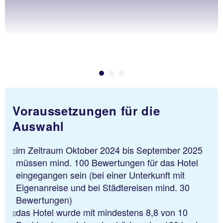
Voraussetzungen für die
Auswahl
im Zeitraum Oktober 2024 bis September 2025
müssen mind. 100 Bewertungen für das Hotel
eingegangen sein (bei einer Unterkunft mit
Eigenanreise und bei Städtereisen mind. 30
Bewertungen)
das Hotel wurde mit mindestens 8,8 von 10