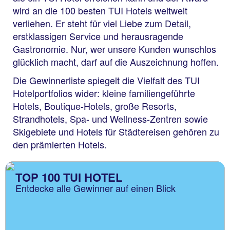
wird an die 100 besten TUI Hotels weltweit
verliehen. Er steht für viel Liebe zum Detail,
erstklassigen Service und herausragende
Gastronomie. Nur, wer unsere Kunden wunschlos
glücklich macht, darf auf die Auszeichnung hoffen.
Die Gewinnerliste spiegelt die Vielfalt des TUI
Hotelportfolios wider: kleine familiengeführte
Hotels, Boutique-Hotels, große Resorts,
Strandhotels, Spa- und Wellness-Zentren sowie
Skigebiete und Hotels für Städtereisen gehören zu
den prämierten Hotels.
TOP 100 TUI HOTEL
Entdecke alle Gewinner auf einen Blick