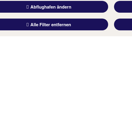
Abflughafen ändern
Alle Filter entfernen