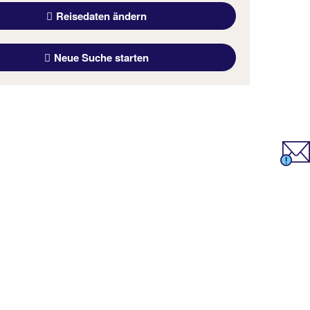
Reisedaten ändern
Neue Suche starten