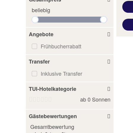
beliebig
Angebote
Frühbucherrabatt
Transfer
Inklusive Transfer
TUI-Hotelkategorie
ab
0
Sonnen
Gästebewertungen
Gesamtbewertung